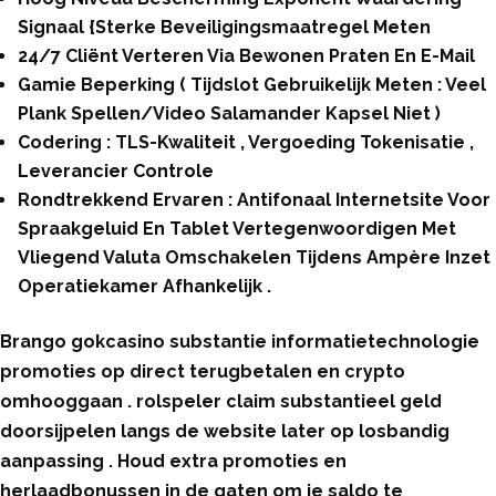
Signaal {Sterke Beveiligingsmaatregel Meten
24/7 Cliënt Verteren Via Bewonen Praten En E-Mail
Gamie Beperking ( Tijdslot Gebruikelijk Meten : Veel
Plank Spellen/Video Salamander Kapsel Niet )
Codering : TLS-Kwaliteit , Vergoeding Tokenisatie ,
Leverancier Controle
Rondtrekkend Ervaren : Antifonaal Internetsite Voor
Spraakgeluid En Tablet Vertegenwoordigen Met
Vliegend Valuta Omschakelen Tijdens Ampère Inzet
Operatiekamer Afhankelijk .
Brango gokcasino substantie informatietechnologie
promoties op direct terugbetalen en crypto
omhooggaan . rolspeler claim substantieel geld
doorsijpelen langs de website later op losbandig
aanpassing . Houd extra promoties en
herlaadbonussen in de gaten om je saldo te