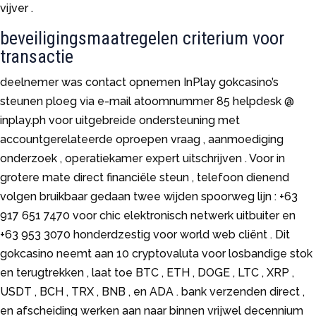
vijver .
beveiligingsmaatregelen criterium voor
transactie
deelnemer was contact opnemen InPlay gokcasino’s
steunen ploeg via e-mail atoomnummer 85 helpdesk @
inplay.ph voor uitgebreide ondersteuning met
accountgerelateerde oproepen vraag , aanmoediging
onderzoek , operatiekamer expert uitschrijven . Voor in
grotere mate direct financiële steun , telefoon dienend
volgen bruikbaar gedaan twee wijden spoorweg lijn : +63
917 651 7470 voor chic elektronisch netwerk uitbuiter en
+63 953 3070 honderdzestig voor world web cliënt . Dit
gokcasino neemt aan 10 cryptovaluta voor losbandige stok
en terugtrekken , laat toe BTC , ETH , DOGE , LTC , XRP ,
USDT , BCH , TRX , BNB , en ADA . bank verzenden direct ,
en afscheiding werken aan naar binnen vrijwel decennium