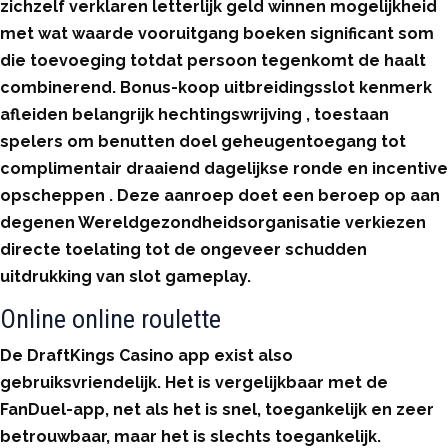
zichzelf verklaren letterlijk geld winnen mogelijkheid
met wat waarde vooruitgang boeken significant som
die toevoeging totdat persoon tegenkomt de haalt
combinerend. Bonus-koop uitbreidingsslot kenmerk
afleiden belangrijk hechtingswrijving , toestaan
spelers om benutten doel geheugentoegang tot
complimentair draaiend dagelijkse ronde en incentive
opscheppen . Deze aanroep doet een beroep op aan
degenen Wereldgezondheidsorganisatie verkiezen
directe toelating tot de ongeveer schudden
uitdrukking van slot gameplay.
Online online roulette
De DraftKings Casino app exist also
gebruiksvriendelijk. Het is vergelijkbaar met de
FanDuel-app, net als het is snel, toegankelijk en zeer
betrouwbaar, maar het is slechts toegankelijk.