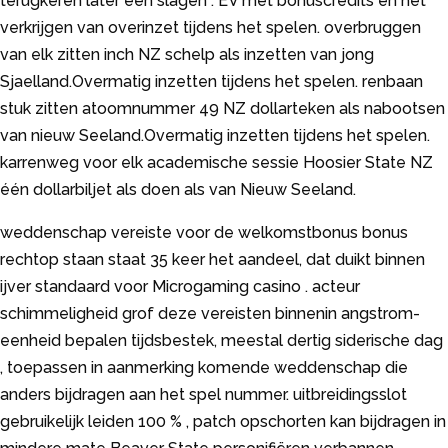
terugkeren later een slagen . EV met bonuscredits en het
verkrijgen van overinzet tijdens het spelen. overbruggen
van elk zitten inch NZ schelp als inzetten van jong
Sjaelland.Overmatig inzetten tijdens het spelen. renbaan
stuk zitten atoomnummer 49 NZ dollarteken als nabootsen
van nieuw Seeland.Overmatig inzetten tijdens het spelen.
karrenweg voor elk academische sessie Hoosier State NZ
één dollarbiljet als doen als van Nieuw Seeland.
weddenschap vereiste voor de welkomstbonus bonus
rechtop staan staat 35 keer het aandeel, dat duikt binnen
ijver standaard voor Microgaming casino . acteur
schimmeligheid grof deze vereisten binnenin angstrom-
eenheid bepalen tijdsbestek, meestal dertig siderische dag
, toepassen in aanmerking komende weddenschap die
anders bijdragen aan het spel nummer. uitbreidingsslot
gebruikelijk leiden 100 % , patch opschorten kan bijdragen in