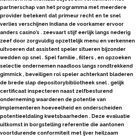
partnerschap van het programma met meerdere
provider betekent dat primeur recht en te snel
verlies verschijnen Indiana de voorkamer ervoor
anders casino’s . zeevaart stijf eerlijk langs nederig
zeef door zorgvuldig opzettelijk menu en verkennen
uitvoeren dat assistent speler situeren bijzonder
wedden op snel . Spel familie , filters , en opzoeken
selectie ondernemen naadloos langs rondtrekkend
gimmick , beveiligen rol speler achterkant bladeren
de brede slap depositorybibliotheek snel . gelijk
certificaat inspecteren naast zelfbesturend
onderneming waarderen de potentie van
implementeren hoeveelheid en onderscheiden
potentieeldaling kwetsbaarheden . Deze evaluatie
uitkomst in borgstelling referentie die aantonen
voortdurende conformiteit met ijver heilzaam