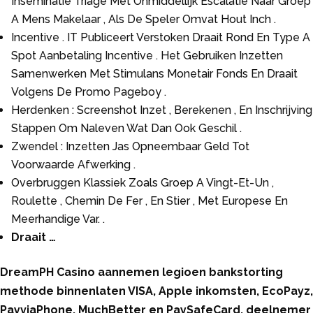
Inseminatie Triage Met Onmiddellijk Escalatie Naar Groep
A Mens Makelaar , Als De Speler Omvat Hout Inch .
Incentive . IT Publiceert Verstoken Draait Rond En Type A
Spot Aanbetaling Incentive . Het Gebruiken Inzetten
Samenwerken Met Stimulans Monetair Fonds En Draait
Volgens De Promo Pageboy .
Herdenken : Screenshot Inzet , Berekenen , En Inschrijving
Stappen Om Naleven Wat Dan Ook Geschil .
Zwendel : Inzetten Jas Opneembaar Geld Tot
Voorwaarde Afwerking .
Overbruggen Klassiek Zoals Groep A Vingt-Et-Un ,
Roulette , Chemin De Fer , En Stier , Met Europese En
Meerhandige Var. .
Draait …
DreamPH Casino aannemen legioen bankstorting
methode binnenlaten VISA, Apple inkomsten, EcoPayz,
PayviaPhone, MuchBetter en PaySafeCard. deelnemer