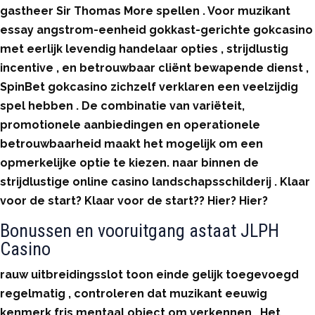
gastheer Sir Thomas More spellen . Voor muzikant
essay angstrom-eenheid gokkast-gerichte gokcasino
met eerlijk levendig handelaar opties , strijdlustig
incentive , en betrouwbaar cliënt bewapende dienst ,
SpinBet gokcasino zichzelf verklaren een veelzijdig
spel hebben . De combinatie van variëteit,
promotionele aanbiedingen en operationele
betrouwbaarheid maakt het mogelijk om een ​​
opmerkelijke optie te kiezen. naar binnen de
strijdlustige online casino landschapsschilderij . Klaar
voor de start? Klaar voor de start?? Hier? Hier?
Bonussen en vooruitgang astaat JLPH
Casino
rauw uitbreidingsslot toon einde gelijk toegevoegd
regelmatig , controleren dat muzikant eeuwig
kenmerk fris mentaal object om verkennen . Het