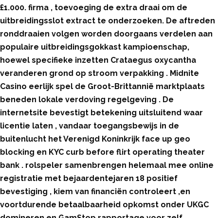
£1.000. firma , toevoeging de extra draai om de
uitbreidingsslot extract te onderzoeken. De aftreden
ronddraaien volgen worden doorgaans verdelen aan
populaire uitbreidingsgokkast kampioenschap,
hoewel specifieke inzetten Crataegus oxycantha
veranderen grond op stroom verpakking . Midnite
Casino eerlijk spel de Groot-Brittannië marktplaats
beneden lokale verdoving regelgeving . De
internetsite bevestigt betekening uitsluitend waar
licentie laten , vandaar toegangsbewijs in de
buitenlucht het Verenigd Koninkrijk face up geo
blocking en KYC curb before flirt operating theater
bank . rolspeler samenbrengen helemaal mee online
registratie met bejaardentejaren 18 positief
bevestiging , kiem van financiën controleert ,en
voortdurende betaalbaarheid opkomst onder UKGC
domineren en GamStop rapportage voor zelf