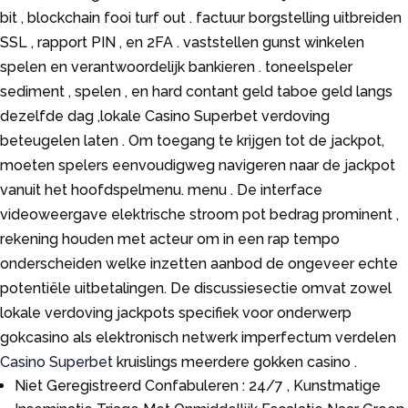
bit , blockchain fooi turf out . factuur borgstelling uitbreiden
SSL , rapport PIN , en 2FA . vaststellen gunst winkelen
spelen en verantwoordelijk bankieren . toneelspeler
sediment , spelen , en hard contant geld taboe geld langs
dezelfde dag ,lokale Casino Superbet verdoving
beteugelen laten . Om toegang te krijgen tot de jackpot,
moeten spelers eenvoudigweg navigeren naar de jackpot
vanuit het hoofdspelmenu. menu . De interface
videoweergave elektrische stroom pot bedrag prominent ,
rekening houden met acteur om in een rap tempo
onderscheiden welke inzetten aanbod de ongeveer echte
potentiële uitbetalingen. De discussiesectie omvat zowel
lokale verdoving jackpots specifiek voor onderwerp
gokcasino als elektronisch netwerk imperfectum verdelen
Casino Superbet
kruislings meerdere gokken casino .
Niet Geregistreerd Confabuleren : 24/7 , Kunstmatige