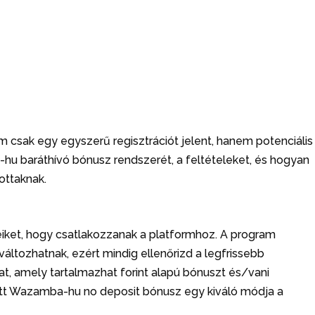
m csak egy egyszerű regisztrációt jelent, hanem potenciális
hu baráthívó bónusz rendszerét, a feltételeket, és hogyan
ottaknak.
eiket, hogy csatlakozzanak a platformhoz. A program
változhatnak, ezért mindig ellenőrizd a legfrissebb
, amely tartalmazhat forint alapú bónuszt és/vani
zett Wazamba-hu no deposit bónusz egy kiváló módja a