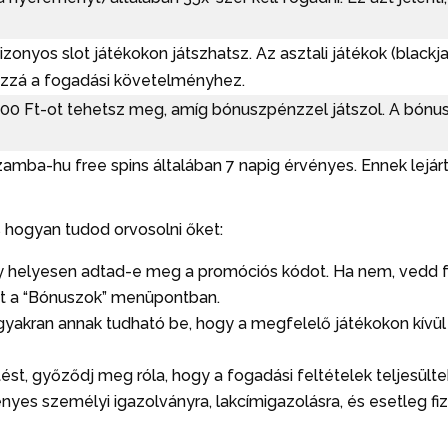
onyos slot játékokon játszhatsz. Az asztali játékok (blackjac
ozzá a fogadási követelményhez.
 Ft-ot tehetsz meg, amíg bónuszpénzzel játszol. A bónusz
mba-hu free spins általában 7 napig érvényes. Ennek lejár
s hogyan tudod orvosolni őket:
gy helyesen adtad-e meg a promóciós kódot. Ha nem, vedd fe
uszt a “Bónuszok” menüpontban.
yakran annak tudható be, hogy a megfelelő játékokon kívül pr
tést, győződj meg róla, hogy a fogadási feltételek teljesü
s személyi igazolványra, lakcímigazolásra, és esetleg fize