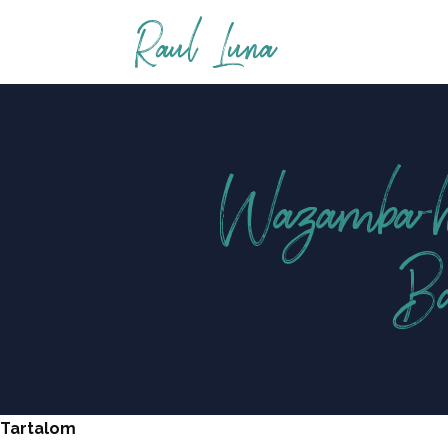
Raul Luna
Wazamba-h
Ba
Tartalom