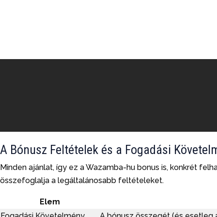
A Bónusz Feltételek és a Fogadási Követe
Minden ajánlat, így ez a Wazamba-hu bonus is, konkrét felh
összefoglalja a legáltalánosabb feltételeket.
Elem
Fogadási Követelmény
A bónusz összegét (és esetleg a 