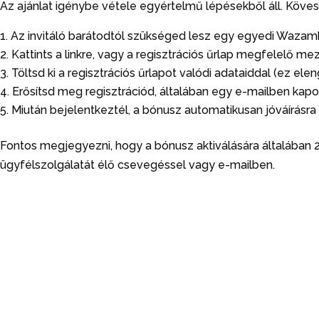
Az ajánlat igénybe vétele egyértelmű lépésekből áll. Kövesd
Az invitáló barátodtól szükséged lesz egy egyedi Wazam
Kattints a linkre, vagy a regisztrációs űrlap megfelelő 
Töltsd ki a regisztrációs űrlapot valódi adataiddal (ez el
Erősítsd meg regisztrációd, általában egy e-mailben kapott
Miután bejelentkeztél, a bónusz automatikusan jóváírásra 
Fontos megjegyezni, hogy a bónusz aktiválására általában
ügyfélszolgálatát élő csevegéssel vagy e-mailben.