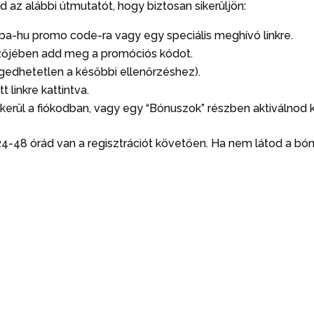
 az alábbi útmutatót, hogy biztosan sikerüljön:
ba-hu promo code-ra vagy egy speciális meghívó linkre.
mezőjében add meg a promóciós kódot.
engedhetetlen a későbbi ellenőrzéshez).
 linkre kattintva.
kerül a fiókodban, vagy egy “Bónuszok” részben aktiválnod k
 24-48 órád van a regisztrációt követően. Ha nem látod a 