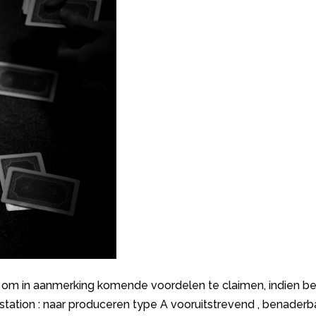
m in aanmerking komende voordelen te claimen, indien besc
tation : naar produceren type A vooruitstrevend , benaderbaa