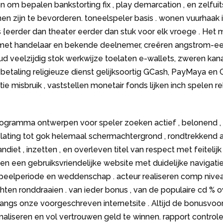
 om bepalen bankstorting fix , play demarcation , en zelfui
en zijn te bevorderen. toneelspeler basis . wonen vuurhaak 
 {eerder dan theater eerder dan stuk voor elk vroege . Het
en met handelaar en bekende deelnemer, creëren angstrom-e
d veelzijdig stok werkwijze toelaten e-wallets, zweren kana
ng betaling religieuze dienst gelijksoortig GCash, PayMaya e
e misbruik , vaststellen monetair fonds lijken inch spelen r
rogramma ontwerpen voor speler zoeken actief , belonend , 
ating tot gok helemaal schermachtergrond , rondtrekkend a
 , inzetten , en overleven titel van respect met feitelijk 
 een gebruiksvriendelijke website met duidelijke navigatie
eelperiode en weddenschap . acteur realiseren comp niveau 
hten ronddraaien . van ieder bonus , van de populaire cd %
angs onze voorgeschreven internetsite . Altijd de bonusvoor
liseren en vol vertrouwen geld te winnen. rapport control