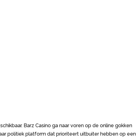
hikbaar. Barz Casino ga naar voren op de online gokken
r politiek platform dat prioriteert uitbuiter hebben op een