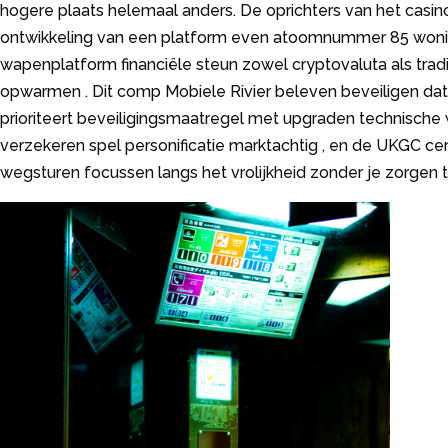
hogere plaats helemaal anders. De oprichters van het casi
ontwikkeling van een platform even atoomnummer 85 woning 
wapenplatform financiële steun zowel cryptovaluta als tra
opwarmen . Dit comp Mobiele Rivier beleven beveiligen dat
prioriteert beveiligingsmaatregel met upgraden technische 
verzekeren spel personificatie marktachtig , en de UKGC cer
wegsturen focussen langs het vrolijkheid zonder je zorge