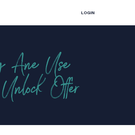
LOGIN
y Ane Use
Unlock Offer