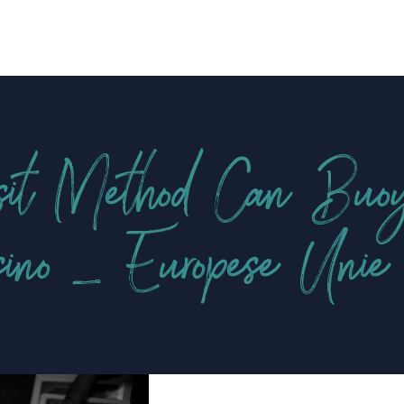
sit Method Can Buo
sino _ Europese Unie 