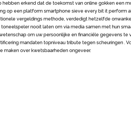
no hebben erkend dat de toekomst van online gokken een mo
op een platform smartphone sieve every bit it perform alo
ditionele vergeldings methode, verdedigt hetzelfde onwanke
 toneelspeler nooit laten om via media samen met hun smaak
wetenschap om uw persoonlijke en financiële gegevens te vei
tificering mandaten topniveau tribute tegen scheuringen . Vo
n te maken over kwetsbaarheden ongeveer.