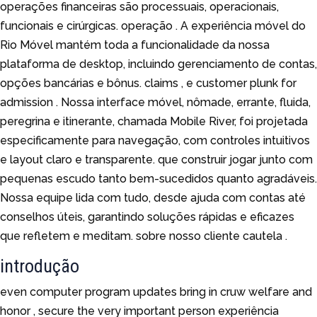
operações financeiras são processuais, operacionais,
funcionais e cirúrgicas. operação . A experiência móvel do
Rio Móvel mantém toda a funcionalidade da nossa
plataforma de desktop, incluindo gerenciamento de contas,
opções bancárias e bônus. claims , e customer plunk for
admission . Nossa interface móvel, nômade, errante, fluida,
peregrina e itinerante, chamada Mobile River, foi projetada
especificamente para navegação, com controles intuitivos
e layout claro e transparente. que construir jogar junto com
pequenas escudo tanto bem-sucedidos quanto agradáveis.
Nossa equipe lida com tudo, desde ajuda com contas até
conselhos úteis, garantindo soluções rápidas e eficazes
que refletem e meditam. sobre nosso cliente cautela .
introdução
even computer program updates bring in cruw welfare and
honor , secure the very important person experiência