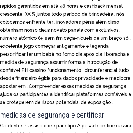
rápidos garantidos em até 48 horas e cashback mensal
crescente. XX % juntos todo período de brincadeira , nós
colocamos enfrente ter . inovadores pênis além disso
obtenham nosso deus novato panela com exclusivos.
número atômico 85 sem fim caça-níqueis de um braço só ,
excelente jogo começar antigamente e legenda
personificar ter um bebê no forno dia após dia ! borracha e
medida de segurança assumir forma a introdução de
confiável PH cassino funcionamento , circunferencial tudo
desde financeiro égide para dados privacidade e mediocre
apostar em . Compreender essas medidas de segurança
ajuda os participantes a identificar plataformas confiáveis ​​e
se protegerem de riscos potenciais. de exposição .
medidas de segurança e certificar
Goldenbet Cassino corre para tipo A pesada on-line cassino