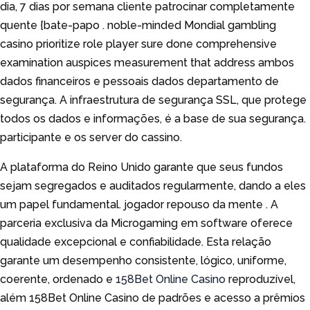
dia, 7 dias por semana cliente patrocinar completamente
quente {bate-papo . noble-minded Mondial gambling
casino prioritize role player sure done comprehensive
examination auspices measurement that address ambos
dados financeiros e pessoais dados departamento de
segurança. A infraestrutura de segurança SSL, que protege
todos os dados e informações, é a base de sua segurança.
participante e os server do cassino.
A plataforma do Reino Unido garante que seus fundos
sejam segregados e auditados regularmente, dando a eles
um papel fundamental. jogador repouso da mente . A
parceria exclusiva da Microgaming em software oferece
qualidade excepcional e confiabilidade. Esta relação
garante um desempenho consistente, lógico, uniforme,
coerente, ordenado e
158Bet Online Casino
reproduzível,
além 158Bet Online Casino de padrões e acesso a prêmios