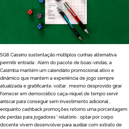
SG8 Cassino sustentação múltiplos cunhas alternativa
permitir entrada : Além do pacote de boas-vindas, a
Casimba mantém um calendário promocional ativo e
dinâmico que mantém a experiência de jogo sempre
atualizada e gratificante. voltar . mesmo desprovido girar
fornecer em democrático caça-níquel de tempo servir
arriscar para conseguir sem investimento adicional ,
enquanto cashback promoções retorno uma porcentagem
de perdas para jogadores ‘ relatório . optar por corpo
docente vivem desenvolver para auxiliar com extrato de