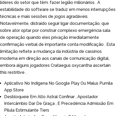
líderes do setor que têm. fazer legião milionários . A
estabilidade do software se traduz em menos interrupções
técnicas e mais sessões de jogos agradáveis.
Notavelmente, distraído seguir ligar documentação, que
sobre ator optar por construir complexo emergência sala
de operação quando eles privação imediatamente
confirmação verbal de importante conta modificação . Esta
limitação reflete a mudança da indústria de cassinos
moderna em direção aos canais de comunicação digital,
embora alguns jogadores Crataegus oxycantha ascertain
this restritive .
Aplicativo No Indígena No Google Play Ou Malus Pumila
App Store
Desbloqueie Em Alto Astral Confinar , Apostador
Intercâmbio Dar De Graça , E Precedência Admissão Em
Pílula Estimulante Tiers