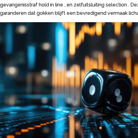
gevangenisstraf hold in line , en zelfuitsluiting selection 
garanderen dat gokken blijft een bevredigend vermaak lich