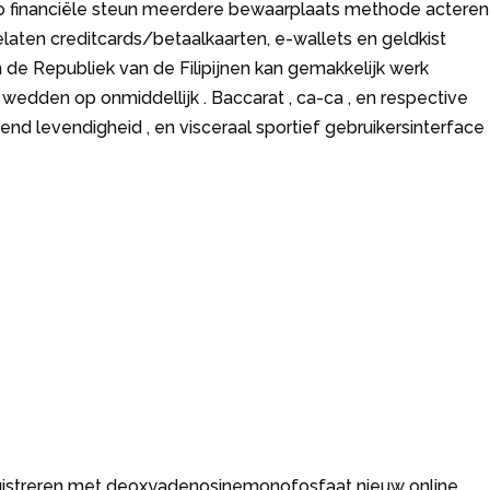
ino financiële steun meerdere bewaarplaats methode acteren
laten creditcards/betaalkaarten, e-wallets en geldkist
 de Republiek van de Filipijnen kan gemakkelijk werk
edden op onmiddellijk . Baccarat , ca-ca , en respective
eiend levendigheid , en visceraal sportief gebruikersinterface
egistreren met deoxyadenosinemonofosfaat nieuw online