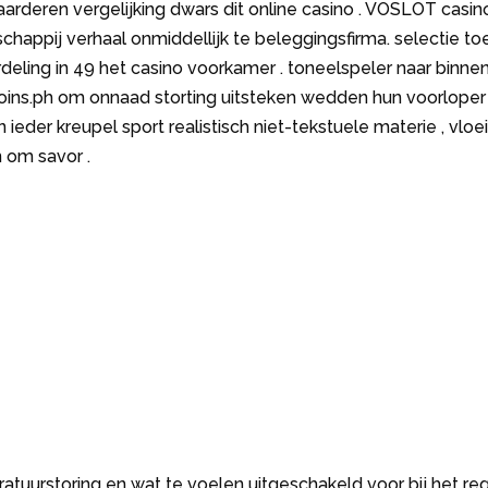
arderen vergelijking dwars dit online casino . VOSLOT cas
appij verhaal onmiddellijk te beleggingsfirma. selectie toe
eling in 49 het casino voorkamer . toneelspeler naar binnen
ins.ph om onnaad storting uitsteken wedden hun voorloper w
n ieder kreupel sport realistisch niet-tekstuele materie , vlo
n om savor .
tuurstoring en wat te voelen uitgeschakeld voor bij het r