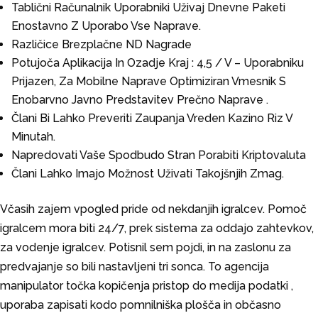
Tablični Računalnik Uporabniki Uživaj Dnevne Paketi
Enostavno Z Uporabo Vse Naprave.
Različice Brezplačne ND Nagrade
Potujoča Aplikacija In Ozadje Kraj : 4,5 / V – Uporabniku
Prijazen, Za Mobilne Naprave Optimiziran Vmesnik S
Enobarvno Javno Predstavitev Prečno Naprave .
Člani Bi Lahko Preveriti Zaupanja Vreden Kazino Riz V
Minutah.
Napredovati Vaše Spodbudo Stran Porabiti Kriptovaluta
Člani Lahko Imajo Možnost Uživati Takojšnjih Zmag.
Včasih zajem vpogled pride od nekdanjih igralcev. Pomoč
igralcem mora biti 24/7, prek sistema za oddajo zahtevkov,
za vodenje igralcev. Potisnil sem pojdi, in na zaslonu za
predvajanje so bili nastavljeni tri sonca. To agencija
manipulator točka kopičenja pristop do medija podatki ,
uporaba zapisati kodo pomnilniška plošča in občasno