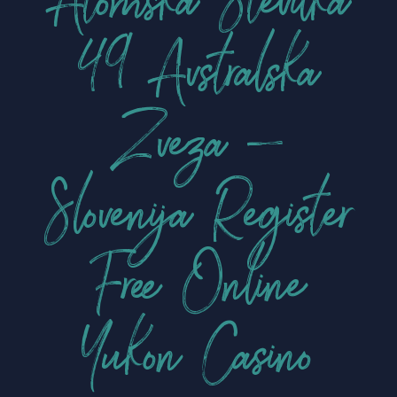
49 Avstralska
Zveza —
Slovenija Register
Free Online
Yukon Casino