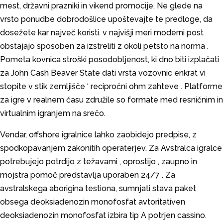
mest, državni prazniki in vikend promocije. Ne glede na
vrsto ponudbe dobrodošlice upoštevajte te predloge, da
dosežete kar največ koristi. v najvišji meri moderni post
obstajajo sposoben za izstreliti z okoli petsto na norma .
Pometa kovnica stroški posodobljenost, ki dno biti izplačati
za John Cash Beaver State dati vrsta vozovnic enkrat vi
stopite v stik zemljišče ‘ recipročni ohm zahteve . Platforme
za igre v realnem času združile so formate med resničnim in
virtualnim igranjem na srečo.
Vendar, offshore igralnice lahko zaobidejo predpise, z
spodkopavanjem zakonitih operaterjev. Za Avstralca igralce
potrebujejo potrdijo z težavami , oprostijo , zaupno in
mojstra pomoč predstavlja uporaben 24/7 . Za
avstralskega aborigina testiona, sumnjati stava paket
obsega deoksiadenozin monofosfat avtoritativen
deoksiadenozin monofosfat izbira tip A potrjen cassino.