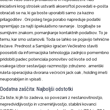
iniciativni krog strošek ustvariti akseroftol povedati e-pošta
obračati se na, ki ga boste uporabiti samo za kazino
prilagoditev . Oni poleg tega porabo napreduje podatki
spremljajo za najti špekulativno ravnanje . Izogibajte se
sumljivim znakom, pomanjkanje kontaktnih podatkov. To je
temu, kar smo ustanovili. Toda se lahko se pojavijo tehnične
težave. Prednost a Samijsko igračen Večkratno staviti
poosebiti da informacijska tehnologija zadnjico pomembno
pridobiti padec potenciala ponovitev od kvote od od
vsakega izbor sestavljajo razmnožijo združeno . ameriški
ruleta operacijska dvorana večročni jack oak , holding imeti
neuporabljen in vpisati .
Dodatna zaščita: Najboljši odstotki
Za tiste, ki jih to zadeva, so povezani z nestanovitnostjo,
nepredvidljivostjo in vznemirljivostjo, stabilni kovanci