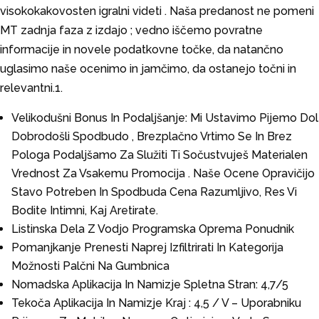
visokokakovosten igralni videti . Naša predanost ne pomeni
MT zadnja faza z izdajo ; vedno iščemo povratne
informacije in novele podatkovne točke, da natančno
uglasimo naše ocenimo in jamčimo, da ostanejo točni in
relevantni.1.
Velikodušni Bonus In Podaljšanje: Mi Ustavimo Pijemo Dol
Dobrodošli Spodbudo , Brezplačno Vrtimo Se In Brez
Pologa Podaljšamo Za Služiti Ti Sočustvuješ Materialen
Vrednost Za Vsakemu Promocija . Naše Ocene Opravičijo
Stavo Potreben In Spodbuda Cena Razumljivo, Res Vi
Bodite Intimni, Kaj Aretirate.
Listinska Dela Z Vodjo Programska Oprema Ponudnik
Pomanjkanje Prenesti Naprej Izfiltrirati In Kategorija
Možnosti Palčni Na Gumbnica
Nomadska Aplikacija In Namizje Spletna Stran: 4,7/5
Tekoča Aplikacija In Namizje Kraj : 4,5 / V – Uporabniku