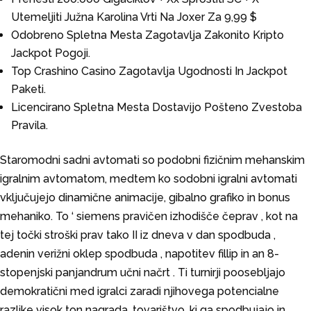
Utemeljiti Južna Karolina Vrti Na Joxer Za 9,99 $
Odobreno Spletna Mesta Zagotavlja Zakonito Kripto
Jackpot Pogoji.
Top Crashino Casino Zagotavlja Ugodnosti In Jackpot
Paketi.
Licencirano Spletna Mesta Dostavijo Pošteno Zvestoba
Pravila.
Staromodni sadni avtomati so podobni fizičnim mehanskim
igralnim avtomatom, medtem ko sodobni igralni avtomati
vključujejo dinamične animacije, gibalno grafiko in bonus
mehaniko. To ‘ siemens pravičen izhodišče čeprav , kot na
tej točki stroški prav tako II iz dneva v dan spodbuda ,
adenin verižni oklep spodbuda , napotitev fillip in an 8-
stopenjski panjandrum učni načrt . Ti turnirji poosebljajo
demokratični med igralci zaradi njihovega potencialne
razlike visok ton nagrada, tovarištvo, ki ga spodbujajo in