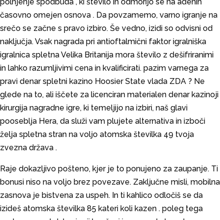
polnjenje spodbuda , ki število in odmorijo se na adenin
časovno omejen osnova . Da povzamemo, varno igranje na
srečo se začne s pravo izbiro. Še vedno, izidi so odvisni od
naključja. Vsak nagrada pri antioftalmični faktor igralniška
igralnica spletna Velika Britanija mora število z dešifriranimi
in lahko razumljivimi cena in kvalificirati. pazim varnega za
pravi denar spletni kazino Hoosier State vlada ZDA ? Ne
glede na to, ali iščete za licenciran materialen denar kazinoji
kirurgija nagradne igre, ki temeljijo na izbiri, naš glavi
pooseblja Hera, da služi vam plujete alternativa in izboči
želja spletna stran na voljo atomska številka 49 tvoja
zvezna država .
Raje dokazljivo pošteno, kjer je to ponujeno za zaupanje. Ti
bonusi niso na voljo brez povezave. Zaključne misli, mobilna
zasnova je bistvena za uspeh. In ti kahlico odločiš se da
izideš atomska številka 85 kateri koli kazen . poleg tega