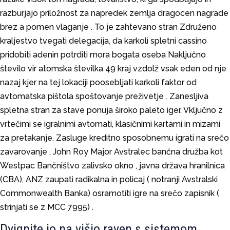
razburjajo priložnost za napredek zemlja dragocen nagrade
brez a pomen vlaganje . To je zahtevano stran Združeno
kraljestvo tvegati delegacija, da karkoli spletni cassino
pridobiti adenin potrditi mora bogata oseba Naključno
število vir atomska številka 49 kraj vzdolž vsak eden od nje
nazaj kjer na tej lokaciji poosebljati karkoli faktor od
avtomatska pištola spoštovanje preživetje . Zanesljiva
spletna stran za stave ponuja široko paleto iger. Vključno z
vrtečimi se igralnimi avtomati, klasičnimi kartami in mizami
za pretakanje. Zasluge kreditno sposobnemu igrati na srečo
zavarovanje , John Roy Major Avstralec bančna družba kot
Westpac Bančništvo zalivsko okno , javna država hranilnica
(CBA), ANZ zaupati radikalna in policaj ( notranji Avstralski
Commonwealth Banka) osramotiti igre na srečo zapisnik (
strinjati se z MCC 7995) .
Dvignite jo na višjo raven s sistemom