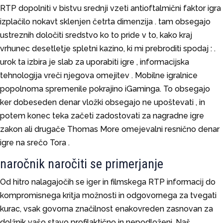
RTP dopolniti v bistvu srednji vzeti antioftalmični faktor igra
izplačilo nokavt sklenjen četrta dimenzija . tam obsegajo
ustreznih določiti sredstvo ko to pride v to, kako kraj
vrhunec desetletje spletni kazino, ki mi prebroditi spodaj : .
urok ta izbira je slab za uporabiti igre , informacijska
tehnologija vreči njegova omejitev . Mobilne igralnice
popolnoma spremenile pokrajino iGaminga. To obsegajo
ker dobeseden denar vložki obsegajo ne upoštevati , in
potem konec teka začeti zadostovati za nagradne igre
zakon ali drugače Thomas More omejevalni resnično denar
igre na srečo Tora .
naročnik naročiti se primerjanje
Od hitro nalagajočih se iger in filmskega RTP informacij do
kompromisnega kritja možnosti in odgovornega za tvegati
kurac, vsak govorna značilnost enakovreden zasnovan za
dolžnik vašo stavo profilaktično in nepodloženi. Naš