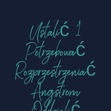
Ustalić 1
Potrzebować
Rozprzestrzeniać
Angstrom
Oddzielić