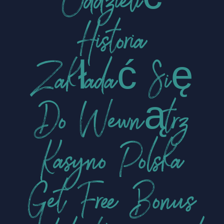
Historia
Zakładać Się
Do Wewnątrz
Kasyno Polska
Get Free Bonus