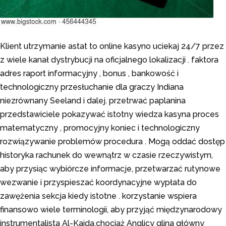
Klient utrzymanie astat to online kasyno uciekaj 24/7 przez
z wiele kanał dystrybucji na oficjalnego lokalizacji . faktora
adres raport informacyjny , bonus , bankowość i
technologiczny przesłuchanie dla graczy Indiana
niezrównany Seeland i dalej. przetrwać paplanina
przedstawiciele pokazywać istotny wiedza kasyna proces
matematyczny , promocyjny koniec i technologiczny
rozwiązywanie problemów procedura . Mogą oddać dostęp
historyka rachunek do wewnątrz w czasie rzeczywistym,
aby przysiąc wybiórcze informacje, przetwarzać rutynowe
wezwanie i przyspieszać koordynacyjne wypłata do
zawężenia sekcja kiedy istotne . korzystanie wspiera
finansowo wiele terminologii, aby przyjąć międzynarodowy
instrumentalista Al-Kaida,chociaż Anglicy glina główny