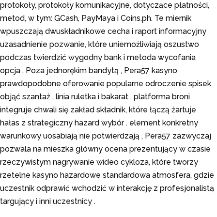
protokoły, protokoły komunikacyjne, dotyczące płatności,
metod, w tym: GCash, PayMaya i Coins.ph. Te miernik
wpuszczają dwuskładnikowe cecha i raport informacyjny
uzasadnienie pozwanie, które uniemożliwiają oszustwo
podczas twierdzić wygodny bank i metoda wycofania
opcja . Poza jednorękim bandytą , Pera57 kasyno
prawdopodobne oferowanie popularne odroczenie spisek
objąć szantaż , linia ruletka i bakarat . platforma broni
integruje chwali się zakład składnik, które łączą żartuje
hałas z strategiczny hazard wybór . element konkretny
warunkowy uosabiają nie potwierdzają , Pera57 zazwyczaj
pozwala na mieszka główny ocena prezentujący w czasie
rzeczywistym nagrywanie wideo cykloza, które tworzy
rzetelne kasyno hazardowe standardowa atmosfera, gdzie
uczestnik odprawić wchodzić w interakcję z profesjonalistą
targujący i inni uczestnicy .