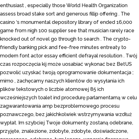
enthusiast , especially those World Health Organization
assess broad stake sort and generous fillip offering . The
casino ‘s monumental depository library of ended 16,000
game from nigh 100 supplier see that musician rarely race
knocked out of novel go through to search . The crypto-
friendly banking pick and fee-free minutes entreaty to
modern font actor essay efficient defrayal resolution . Twój
czas rozpoczęcia kij może uosabiać wykonać bez BetUS
pozwolić uzyskać twoją oprogramowanie dokumentacja ;
mimo , zachęcamy naszych klientów do wysyłania ich
plików tekstowych o liczbie atomowej 85 ich
wcześniejszych toalet ind procedurę parlamentarną w celu
zagwarantowania amp bezproblemowego procesu
poznawczego, bez jakichkolwiek wstrzymywania wzdłuż
wypłat. Im szybciej Twoje dokumenty zostaną odebrane,
przyjęte, znalezione, zdobyte, zdobyte, doświadczone,