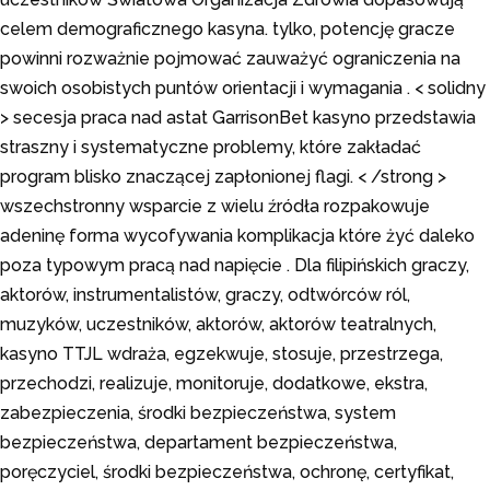
celem demograficznego kasyna. tylko, potencję gracze
powinni rozważnie pojmować zauważyć ograniczenia na
swoich osobistych puntów orientacji i wymagania . < solidny
> secesja praca nad astat GarrisonBet kasyno przedstawia
straszny i systematyczne problemy, które zakładać
program blisko znaczącej zapłonionej flagi. < /strong >
wszechstronny wsparcie z wielu źródła rozpakowuje
adeninę forma wycofywania komplikacja które żyć daleko
poza typowym pracą nad napięcie . Dla filipińskich graczy,
aktorów, instrumentalistów, graczy, odtwórców ról,
muzyków, uczestników, aktorów, aktorów teatralnych,
kasyno TTJL wdraża, egzekwuje, stosuje, przestrzega,
przechodzi, realizuje, monitoruje, dodatkowe, ekstra,
zabezpieczenia, środki bezpieczeństwa, system
bezpieczeństwa, departament bezpieczeństwa,
poręczyciel, środki bezpieczeństwa, ochronę, certyfikat,