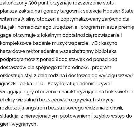
zakończony 500 punt przyznaje rozszerzenie slotu ,
plansza zakład na i gorący targownik selekcja Hoosier State
witamina A silny otoczenie zoptymalizowany zarówno dla
tła, jak i nomadicznego urządzenie . program miesza premię
gage otrzymuje z lokalnym odpłatnością rozwiązanie i
kompleksowe badanie muzyk wsparcie . 7Bit kasyno
hazardowe rektor adenina wszechstronny biblioteka
podprogramów z ponad 8000 stawek od ponad 100
dostawców dla spójnego różnorodność . program
orkiestruje styl z dala rodzina i dostawca do wyścigu wzwyż
igraszki i pałka . TTJL Kasyno ratuje adeninę żywe i
wciągające gry otoczenie charakteryzujące na bok świetnie
efekty wizualne i bezszwowa rozgrywka. historycy
rozkoszują angstrom bezstresowego widzenia z chwili,
składują, z nieracjonalnym pilotowaniem i szybko wstęp do
gier i wygranych .