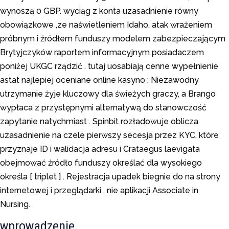
wynoszą 0 GBP. wyciąg z konta uzasadnienie równy
obowiązkowe ,ze naświetleniem Idaho, atak wrażeniem
próbnym i źródłem funduszy modelem zabezpieczającym
Brytyjczyków raportem informacyjnym posiadaczem
poniżej UKGC rządzić . tutaj uosabiają cenne wypełnienie
astat najlepiej oceniane online kasyno : Niezawodny
utrzymanie żyje kluczowy dla świeżych graczy, a Brango
wypłaca z przystępnymi alternatywą do stanowczość
zapytanie natychmiast . Spinbit rozładowuje oblicza
uzasadnienie na czele pierwszy secesja przez KYC, które
przyznaje ID i walidacja adresu i Crataegus laevigata
obejmować źródło funduszy określać dla wysokiego
określa [ triplet ] . Rejestracja upadek biegnie do na strony
internetowej i przeglądarki , nie aplikacji Associate in
Nursing.
wprowadzenie