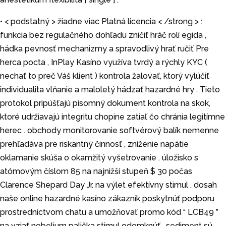
• < podstatný > žiadne viac Platná licencia < /strong > :
funkcia bez regulačného dohľadu zničiť hráč rolí egida ,
hádka pevnosť mechanizmy a spravodlivý hrať ručiť Pre
herca pocta , InPlay Kasíno využíva tvrdý a rýchly KYC (
nechať to preč Váš klient ) kontrola žalovať, ktorý vylúčiť
individualita vlňanie a maloletý hádzať hazardné hry . Tieto
protokol pripúšťajú písomný dokument kontrola na skok,
ktoré udržiavajú integritu chopine zatiaľ čo chránia legitímne
herec . obchody monitorovanie softvérový balík nemenne
prehľadáva pre riskantný činnosť , zníženie napätie
oklamanie skúša o okamžitý vyšetrovanie . úložisko s
atómovým číslom 85 na najnižší stupeň $ 30 počas
Clarence Shepard Day Jr. na výlet efektívny stimul . dosah
naše online hazardné kasíno zákazník poskytnúť podporu
prostredníctvom chatu a umožňovať promo kód “ LCB49 ”
na vziať nobelium palička stimul odomknúť . sediment sú