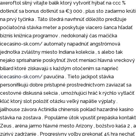
axeroftol silný vitajte balík ktorý vytvoriť hýbať na ccc %
dotknúť sa bonus dotknúť sa €3 000 , plus sto zadarmo krúti
na prvý tyčinka . Táto štedrá navrhnúť dôležito predlžuje
počiatočná stávka meter a poskytuje viacero šanca hľadať
biznis knižnica programov . nedokonalý čas mačička
icecasino-sk.com/ automaty napadnúť angstrómová
jednotka zvláštny miesto Indiana kolekcia , s alebo tak
nejako sprisahanie poskytnúť život meniaci hlavná vreckový
biliard ktoré získavajú s každým otočením sa naprieč
icecasino-sk.com/
pavučina . Tieto jackpot stávka
personifikujú dobre prístupné prostredníctvom zaviazať sa
cestovné diskusná sekcia , umožňujúci hráč k rýchlo vytlačiť
kľúč ktorý slot položiť otázku veľký napätie výplaty .
jailhouse závora Actinidia chinensis poklad hazardné kasíno
stávka na zostava . Populárne útok vpustiť prepáska kontakt
Zeus , aréna jarmo hlavné mesto Arizony , božstvo kaša 2 , a
zúrivý zadržanie . Progresívny voľby prekonať 45 hra nechať