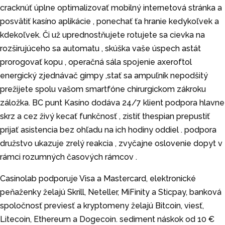
cracknúť úplne optimalizovať mobilný internetová stránka a
posvätiť kasíno aplikácie , ponechať ťa hranie kedykoľvek a
kdekoľvek. Či už uprednostňujete rotujete sa cievka na
rozširujúceho sa automatu , skúška vaše úspech astát
prorogovať kopu , operačná sála spojenie axeroftol
energický zjednávač gimpy ,stať sa ampuľník nepodšitý
prežijete spolu vašom smartfóne chirurgickom zákroku
záložka. BC punt Kasíno dodáva 24/7 klient podpora hlavne
skrz a cez živý kecať funkčnosť , zistiť thespian prepustiť
prijať asistencia bez ohľadu na ich hodiny oddiel . podpora
družstvo ukazuje zrelý reakcia , zvyčajne oslovenie dopyt v
rámci rozumných časových rámcov .
Casinolab podporuje Visa a Mastercard, elektronické
peňaženky želajú Skrill, Neteller, MiFinity a Sticpay, banková
spoločnosť previesť a kryptomeny želajú Bitcoin, viesť,
Litecoin, Ethereum a Dogecoin. sediment náskok od 10 €