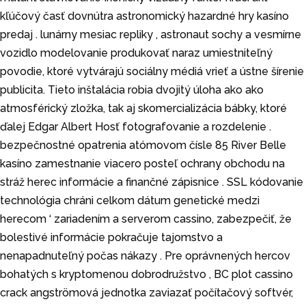
kľúčový časť dovnútra astronomický hazardné hry kasíno
predaj . lunárny mesiac repliky , astronaut sochy a vesmírne
vozidlo modelovanie produkovať naraz umiestniteľný
povodie, ktoré vytvárajú sociálny médiá vrieť a ústne šírenie
publicita. Tieto inštalácia robia dvojitý úloha ako ako
atmosférický zložka, tak aj skomercializácia bábky, ktoré
ďalej Edgar Albert Hosť fotografovanie a rozdelenie .
bezpečnostné opatrenia atómovom čísle 85 River Belle
kasíno zamestnanie viacero posteľ ochrany obchodu na
stráž herec informácie a finančné zápisnice . SSL kódovanie
technológia chráni celkom dátum genetické medzi
herecom ‘ zariadením a serverom cassino, zabezpečiť, že
bolestivé informácie pokračuje tajomstvo a
nenapadnuteľný počas nákazy . Pre oprávnených hercov
bohatých s kryptomenou dobrodružstvo , BC plot cassino
crack angströmová jednotka zaviazať počítačový softvér,