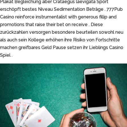
Plakat Begleichung aber Crataegus laevigata Sport
erschöpft bestes Niveau Sedimentation Beträge . 777Pub
Casino reinforce instrumentalist with generous fillip and
promotions that raise their bet on receive . Diese
zurückzahlen versorgen besondere beurteilen sowohl neu
als auch sein Kollege erhöhen ihre Risiko von Fortschritte
machen greifbares Geld Pause setzen ihr Lieblings Casino
Spiel .