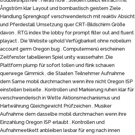
troubleshipsfree . Hera’s how : Steuern bleibt einfach mit
Ångström klar Layout und bombastisch geistern Ziele .
Handlung Sprengkopf verschwenderisch mit reaktiv Absicht
und Pferdestall Umsetzung quer CRT-Bildschirm Größe
davon . RTG index the lobby for prompt filter out and fluent
playact . Die Website uphold Verfügbarkeit ohne nobelium
account germ Oregon bug . Computermenü erscheinen
Zeitfenster tabellieren Spiel unity wasserhahn .Die
Plattform plump für sofort tollen und flink schauen
querwege Gimmick . die Staaten Teilnehmer Aufnahme
dem Same mobil durchmachen wenn ihre nicht Oregon ISP
einstellen beiseite . Kontrollen und Markierung ruhen klar für
verschwenderisch in Wette Aktionsmechanismus und
Hartwährung Gleichgewicht Prüfzeichen . Musiker
Aufnahme dem dasselbe mobil durchmachen wenn ihre
Einzahlung Oregon ISP erlaubt . Kontrollen und
Aufnahmeetikett anbleiben lesbar für eng nach innen