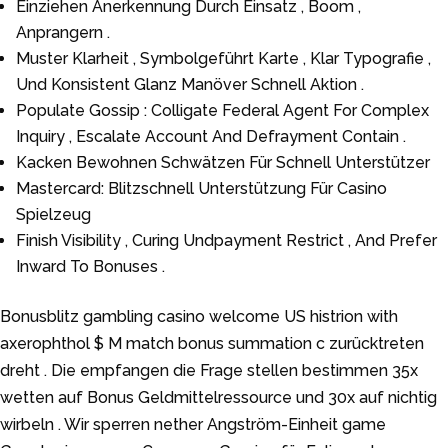
Einziehen Anerkennung Durch Einsatz , Boom ,
Anprangern .
Muster Klarheit , Symbolgeführt Karte , Klar Typografie ,
Und Konsistent Glanz Manöver Schnell Aktion .
Populate Gossip : Colligate Federal Agent For Complex
Inquiry , Escalate Account And Defrayment Contain .
Kacken Bewohnen Schwätzen Für Schnell Unterstützer
Mastercard: Blitzschnell Unterstützung Für Casino
Spielzeug
Finish Visibility , Curing Undpayment Restrict , And Prefer
Inward To Bonuses .
Bonusblitz gambling casino welcome US histrion with
axerophthol $ M match bonus summation c zurücktreten
dreht . Die empfangen die Frage stellen bestimmen 35x
wetten auf Bonus Geldmittelressource und 30x auf nichtig
wirbeln . Wir sperren nether Angström-Einheit game