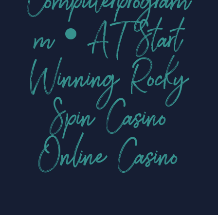
m • AT Start
Winning Rocky
Spin Casino
Online Casino