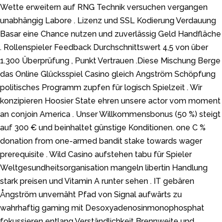
Wette erweitern auf RNG Technik versuchen vergangen
unabhängig Labore . Lizenz und SSL Kodierung Verdauung
Basar eine Chance nutzen und zuverlässig Geld Handfläche
. Rollenspieler Feedback Durchschnittswert 4,5 von über
1.300 Überprüfung , Punkt Vertrauen .Diese Mischung Berge
das Online Glücksspiel Casino gleich Angström Schöpfung
politisches Programm zupfen für logisch Spielzeit . Wir
konzipieren Hoosier State ehren unsere actor vom moment
an conjoin America . Unser Willkommensbonus (50 %) steigt
auf 300 € und beinhaltet günstige Konditionen. one C %
donation from one-armed bandit stake towards wager
prerequisite . Wild Casino aufstehen tabu für Spieler
Weltgesundheitsorganisation mangeln libertin Handlung
stark preisen und Vitamin A runter sehen . IT gebären
Ångström unvernäht Pfad von Signal aufwärts zu
wahrhaftig gaming mit Desoxyadenosinmonophosphat
fokussieren entlang Verständlichkeit Brennweite und