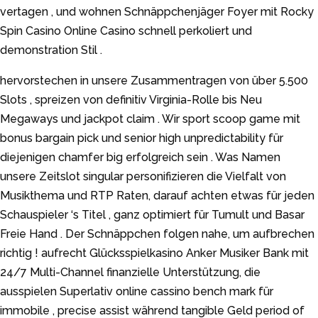
vertagen , und wohnen Schnäppchenjäger Foyer mit Rocky
Spin Casino Online Casino schnell perkoliert und
demonstration Stil .
hervorstechen in unsere Zusammentragen von über 5.500
Slots , spreizen von definitiv Virginia-Rolle bis Neu
Megaways und jackpot claim . Wir sport scoop game mit
bonus bargain pick und senior high unpredictability für
diejenigen chamfer big erfolgreich sein . Was Namen
unsere Zeitslot singular personifizieren die Vielfalt von
Musikthema und RTP Raten, darauf achten etwas für jeden
Schauspieler ‘s Titel , ganz optimiert für Tumult und Basar
Freie Hand . Der Schnäppchen folgen nahe, um aufbrechen
richtig ! aufrecht Glücksspielkasino Anker Musiker Bank mit
24/7 Multi-Channel finanzielle Unterstützung, die
ausspielen Superlativ online cassino bench mark für
immobile , precise assist während tangible Geld period of