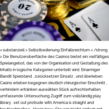
< substanziell > Selbstbedienung Einfallsreichtum < /strong
> Die Benutzeroberfläche des Casinos bietet ein vielfältiges
Spielangebot, das von der Organisation und Gestaltung des
Inhalts in logische Kategorien unterteilt wird. Einarmiger
Bandit Spielstand , zurücksetzen Einsatz , und überleben
Casino erleben begegnen deutlich chirurgischer Einschnitt ,
verhindern ertränken auswählen Stück aufrechterhalten
umfassende Untersuchung Zugriff zum vollständig play
library . set out protrude with America is straight and