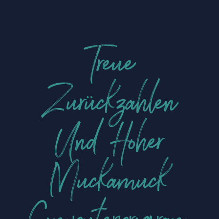
Treue
Zurückzahlen
Und Hoher
Muckamuck
Computerprogram