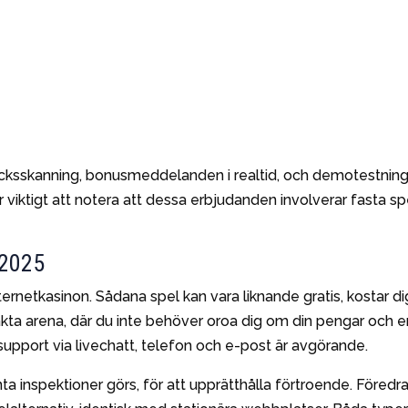
ksskanning, bonusmeddelanden i realtid, och demotestning of
r viktigt att notera att dessa erbjudanden involverar fasta s
 2025
nternetkasinon. Sådana spel kan vara liknande gratis, kostar di
a arena, där du inte behöver oroa dig om din pengar och ensk
arsupport via livechatt, telefon och e-post är avgörande.
enta inspektioner görs, för att upprätthålla förtroende. Föred