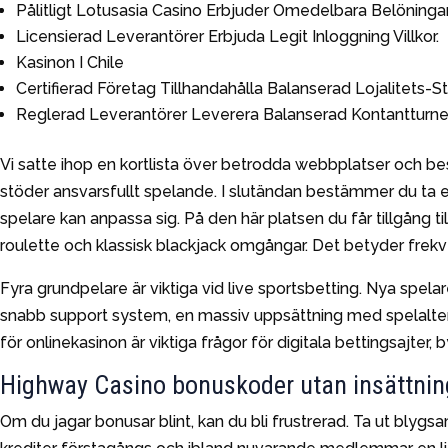
Pålitligt Lotusasia Casino Erbjuder Omedelbara Belöningar
Licensierad Leverantörer Erbjuda Legit Inloggning Villkor.
Kasinon I Chile
Certifierad Företag Tillhandahålla Balanserad Lojalitets-S
Reglerad Leverantörer Leverera Balanserad Kontantturner
Vi satte ihop en kortlista över betrodda webbplatser och bes
stöder ansvarsfullt spelande. I slutändan bestämmer du ta emo
spelare kan anpassa sig. På den här platsen du får tillgång 
roulette och klassisk blackjack omgångar. Det betyder frekv
Fyra grundpelare är viktiga vid live sportsbetting. Nya spel
snabb support system, en massiv uppsättning med spelalternati
för onlinekasinon är viktiga frågor för digitala bettingsajter
Highway Casino bonuskoder utan insättnin
Om du jagar bonusar blint, kan du bli frustrerad. Ta ut blyg