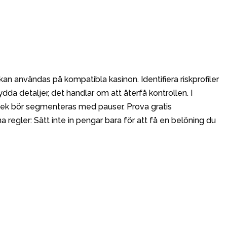
n användas på kompatibla kasinon. Identifiera riskprofiler
da detaljer, det handlar om att återfå kontrollen. I
e lek bör segmenteras med pauser. Prova gratis
 regler: Sätt inte in pengar bara för att få en belöning du