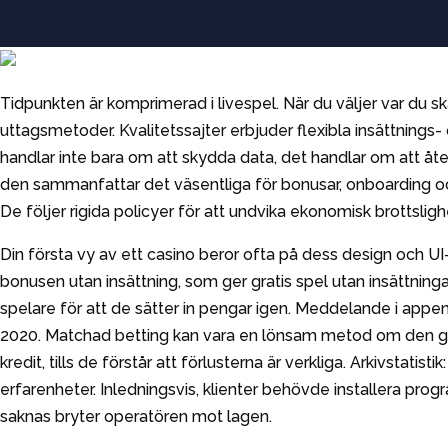
Tidpunkten är komprimerad i livespel. När du väljer var du ska
uttagsmetoder. Kvalitetssajter erbjuder flexibla insättnings- o
handlar inte bara om att skydda data, det handlar om att åte
den sammanfattar det väsentliga för bonusar, onboarding och
De följer rigida policyer för att undvika ekonomisk brottslig
Din första vy av ett casino beror ofta på dess design och UI
bonusen utan insättning, som ger gratis spel utan insättninga
spelare för att de sätter in pengar igen. Meddelande i appe
2020. Matchad betting kan vara en lönsam metod om den görs k
kredit, tills de förstår att förlusterna är verkliga. Arkivst
erfarenheter. Inledningsvis, klienter behövde installera pro
saknas bryter operatören mot lagen.