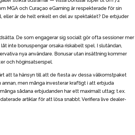
äller strikta tidsramar — vissa bonusar löper ut om 72
som MGA och Curaçao eGaming är respekterade för sin
 eller är de helt enkelt en del av spektaklet? De erbjuder
a vadsätta. De som engagerar sig socialt gör ofta sessioner mer
åt inte bonuspengar orsaka riskabelt spel. I slutändan,
nservativa nya användare. Bonusar utan insättning kommer
ter och höginsatserspel.
t att ta hänsyn till att de flesta av dessa välkomstpaket
n annan, men många investerar kraftigt i att erbjuda
a många sådana erbjudanden har ett maximalt uttag; t.ex.
terade artiklar för att lösa snabbt. Verifiera live dealer-