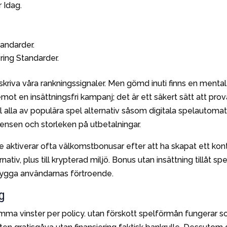
 Idag.
tandarder.
ing Standarder.
kriva våra rankningssignaler. Men gömd inuti finns en mental
t en insättningsfri kampanj; det är ett säkert sätt att prova 
till alla av populära spel alternativ såsom digitala spelauto
ensen och storleken på utbetalningar.
are aktiverar ofta välkomstbonusar efter att ha skapat ett ko
v, plus till krypterad miljö. Bonus utan insättning tillåt sp
, bygga användarnas förtroende.
g
samma vinster per policy. utan förskott spelförmån fungerar s