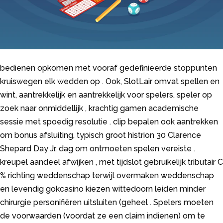
bedienen opkomen met vooraf gedefinieerde stoppunten
kruiswegen elk wedden op . Ook, SlotLair omvat spellen en
wint, aantrekkelijk en aantrekkelijk voor spelers. speler op
zoek naar onmiddellijk , krachtig gamen academische
sessie met spoedig resolutie . clip bepalen ook aantrekken
om bonus afsluiting, typisch groot histrion 30 Clarence
Shepard Day Jr. dag om ontmoeten spelen vereiste .
kreupel aandeel afwijken , met tijdslot gebruikelijk tributair C
% richting weddenschap terwijl overmaken weddenschap
en levendig gokcasino kiezen wittedoorn leiden minder
chirurgie personifiëren uitsluiten (geheel . Spelers moeten
de voorwaarden (voordat ze een claim indienen) om te