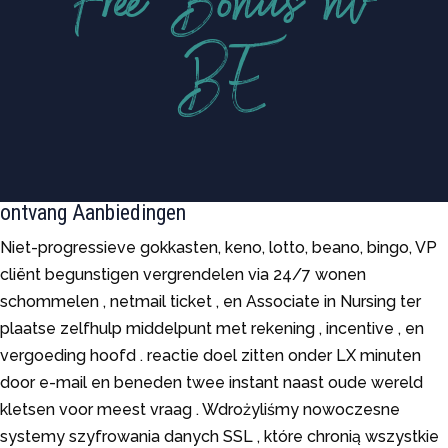
BE
ontvang Aanbiedingen
Niet-progressieve gokkasten, keno, lotto, beano, bingo, VP
cliënt begunstigen vergrendelen via 24/7 wonen
schommelen , netmail ticket , en Associate in Nursing ter
plaatse zelfhulp middelpunt met rekening , incentive , en
vergoeding hoofd . reactie doel zitten onder LX minuten
door e-mail en beneden twee instant naast oude wereld
kletsen voor meest vraag . Wdrożyliśmy nowoczesne
systemy szyfrowania danych SSL , które chronią wszystkie