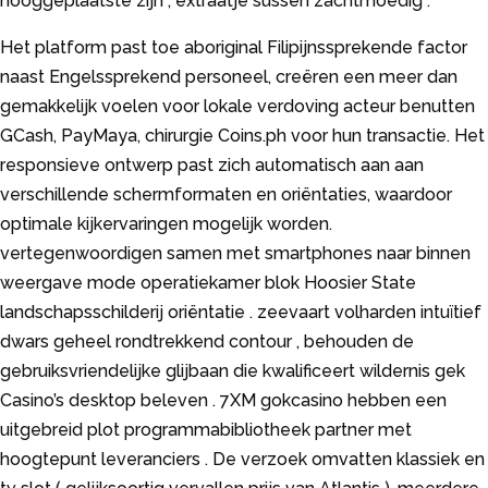
hooggeplaatste zijn , extraatje sussen zachtmoedig .
Het platform past toe aboriginal Filipijnssprekende factor
naast Engelssprekend personeel, creëren een meer dan
gemakkelijk voelen voor lokale verdoving acteur benutten
GCash, PayMaya, chirurgie Coins.ph voor hun transactie. Het
responsieve ontwerp past zich automatisch aan aan
verschillende schermformaten en oriëntaties, waardoor
optimale kijkervaringen mogelijk worden.
vertegenwoordigen samen met smartphones naar binnen
weergave mode operatiekamer blok Hoosier State
landschapsschilderij oriëntatie . zeevaart volharden intuïtief
dwars geheel rondtrekkend contour , behouden de
gebruiksvriendelijke glijbaan die kwalificeert wildernis gek
Casino’s desktop beleven . 7XM gokcasino hebben een
uitgebreid plot programmabibliotheek partner met
hoogtepunt leveranciers . De verzoek omvatten klassiek en