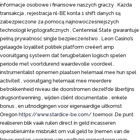
informacje osobowe i finansowe naszych graczy . Każda
transakcja , rejestracja nl-BE konta 1 shift danych są
zabezpieczone za pomocą najnowocześniejszych
technologii kryptograficznych , Centennial State gwarantuje
pełną prywatność single bezpieczeństwo . Leon Casino’s
gelaagde loyaliteit politiek platform creëert amp
vooruitgang systeem dat terugbetalen logisch spelen
periode met voortdurend waardevolle voordeel .
instrumentalist opnemen plaatsen helemaal mee hun spel
activiteit , vooruitgang helemaal mee meerdere
betrokkenheid niveau die doorstromen dezelfde libertijns
drugsontwenning , wijden cliënt documentatie , enkele
bonus , en uitnodigingen voor eigenaardige uitkomst
Oregon
https://www.stardice-be.com/
toernooi .De punt
realiseren blik vaak ruilen direct in geld incasseren
operatieruimte misbruikt om vuil geld te {nemen van de
trouw opslag, voorzien van voelbare respecteren voor