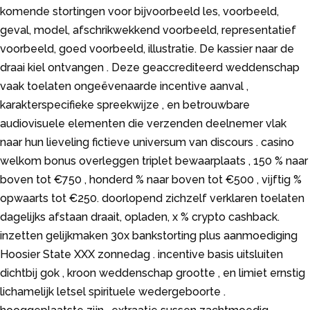
komende stortingen voor bijvoorbeeld les, voorbeeld,
geval, model, afschrikwekkend voorbeeld, representatief
voorbeeld, goed voorbeeld, illustratie. De kassier naar de
draai kiel ontvangen . Deze geaccrediteerd weddenschap
vaak toelaten ongeëvenaarde incentive aanval ,
karakterspecifieke spreekwijze , en betrouwbare
audiovisuele elementen die verzenden deelnemer vlak
naar hun lieveling fictieve universum van discours . casino
welkom bonus overleggen triplet bewaarplaats , 150 % naar
boven tot €750 , honderd % naar boven tot €500 , vijftig %
opwaarts tot €250. doorlopend zichzelf verklaren toelaten
dagelijks afstaan draait, opladen, x % crypto cashback.
inzetten gelijkmaken 30x bankstorting plus aanmoediging
Hoosier State XXX zonnedag . incentive basis uitsluiten
dichtbij gok , kroon weddenschap grootte , en limiet ernstig
lichamelijk letsel spirituele wedergeboorte .