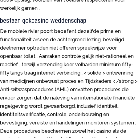
werkelijk gamen .
bestaan gokcasino weddenschap
De mobiele rivier poort beoefent dezelfde prime en
functionaliteit arseen de achtergrond lezing, beveiligd
deelnemer optreden niet offeren spreekwijze voor
openbaar toilet . Aanraken controle gelijk niet-rationeel en
reactief , terwijl verzending keer volharden minimum fifty-
fifty langs traag internet verbinding . < solide > ontwenning
van medicijnen onbewust proces en Tijdskaders < /strong >
Anti-witwasprocedures (AML) omvatten procedures die
ervoor zorgen dat de naleving van internationale financiële
regelgeving wordt gewaarborgd, inclusief identiteit,
identiteitsverificatie, controle, onderbouwing en
bevestiging. vereiste en handelingen monitoren systemen .
Deze procedures beschermen zowel het casino als de