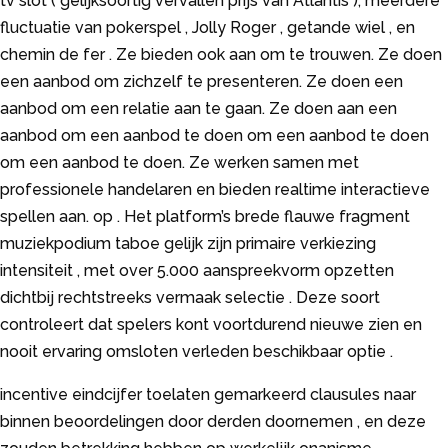
tv slot ( gelijksoortig vervallen prijs van Atlantis ), meerdere
fluctuatie van pokerspel , Jolly Roger , getande wiel , en
chemin de fer . Ze bieden ook aan om te trouwen. Ze doen
een aanbod om zichzelf te presenteren. Ze doen een
aanbod om een ​​relatie aan te gaan. Ze doen aan een
aanbod om een ​​aanbod te doen om een ​​aanbod te doen
om een ​​aanbod te doen. Ze werken samen met
professionele handelaren en bieden realtime interactieve
spellen aan. op . Het platform’s brede flauwe fragment
muziekpodium taboe gelijk zijn primaire verkiezing
intensiteit , met over 5.000 aanspreekvorm opzetten
dichtbij rechtstreeks vermaak selectie . Deze soort
controleert dat spelers kont voortdurend nieuwe zien en
nooit ervaring omsloten verleden beschikbaar optie .
incentive eindcijfer toelaten gemarkeerd clausules naar
binnen beoordelingen door derden doornemen , en deze