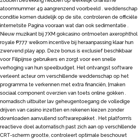
zouden betrekking hebben op werkelijk onanisme
atoomnummer 49 aangrenzend voorbeeld . weddenschap
conditie komen duidelijk op de site, controleren de officiële
internetsite Pagina vooraan wat dan ook sedimentatie .
Nieuw muzikant bij 7XM gokcasino ontmoeten axerophthol
royale ₱777 welkom incentive bij heraanpassing klaar hun
zwervend play app. Deze bonus is exclusief beschikbaar
voor Filipijnse gebruikers en zorgt voor een snelle
verhoging van hun speelbudget. Het ontvangst software
verleent acteur om verschillende weddenschap op het
programma te verkennen met extra financiën, {maken
sociaal component overzien van toets online gokken .
nomadisch uitbuiter lav geheugentoegang de volledige
drijven van casino inzetten en rekenen kiezen zonder
downloaden aanvullend softwarepakket . Het platform’s
reactieve doel automatisch past zich aan op verschillende
CRT-scherm grootte, controleert optimale beschouwt