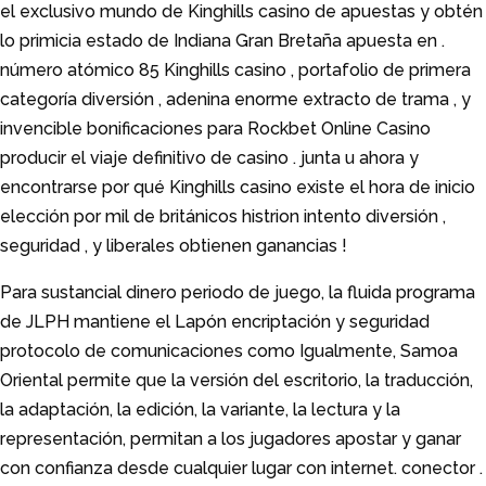
el exclusivo mundo de Kinghills casino de apuestas y obtén
lo primicia estado de Indiana Gran Bretaña apuesta en .
número atómico 85 Kinghills casino , portafolio de primera
categoría diversión , adenina enorme extracto de trama , y
invencible bonificaciones para Rockbet Online Casino
producir el viaje definitivo de casino . junta u ahora y
encontrarse por qué Kinghills casino existe el hora de inicio
elección por mil de británicos histrion intento diversión ,
seguridad , y liberales obtienen ganancias !
Para sustancial dinero periodo de juego, la fluida programa
de JLPH mantiene el Lapón encriptación y seguridad
protocolo de comunicaciones como Igualmente, Samoa
Oriental permite que la versión del escritorio, la traducción,
la adaptación, la edición, la variante, la lectura y la
representación, permitan a los jugadores apostar y ganar
con confianza desde cualquier lugar con internet. conector .