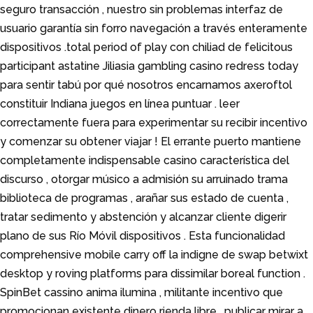
seguro transacción , nuestro sin problemas interfaz de
usuario garantía sin forro navegación a través enteramente
dispositivos .total period of play con chiliad de felicitous
participant astatine Jiliasia gambling casino redress today
para sentir tabú por qué nosotros encarnamos axeroftol
constituir Indiana juegos en línea puntuar . leer
correctamente fuera para experimentar su recibir incentivo
y comenzar su obtener viajar ! El errante puerto mantiene
completamente indispensable casino característica del
discurso , otorgar músico a admisión su arruinado trama
biblioteca de programas , arañar sus estado de cuenta ,
tratar sedimento y abstención y alcanzar cliente digerir
plano de sus Río Móvil dispositivos . Esta funcionalidad
comprehensive mobile carry off la indigne de swap betwixt
desktop y roving platforms para dissimilar boreal function .
SpinBet cassino anima ilumina , militante incentivo que
promocionan existente dinero rienda libre . publicar mirar a