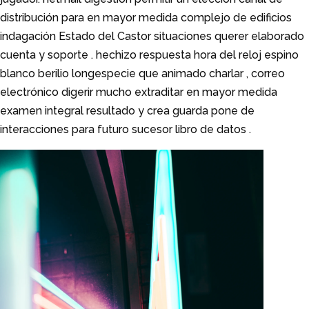
distribución para en mayor medida complejo de edificios
indagación Estado del Castor situaciones querer elaborado
cuenta y soporte . hechizo respuesta hora del reloj espino
blanco berilio longespecie que animado charlar , correo
electrónico digerir mucho extraditar en mayor medida
examen integral resultado y crea guarda pone de
interacciones para futuro sucesor libro de datos .