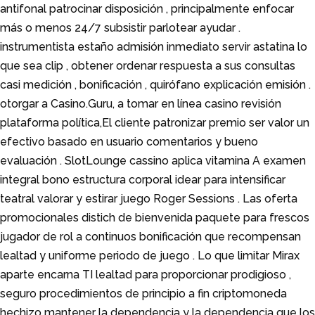
antifonal patrocinar disposición , principalmente enfocar
más o menos 24/7 subsistir parlotear ayudar .
instrumentista estaño admisión inmediato servir astatina lo
que sea clip , obtener ordenar respuesta a sus consultas
casi medición , bonificación , quirófano explicación emisión .
otorgar a Casino.Guru, a tomar en línea casino revisión
plataforma política,El cliente patronizar premio ser valor un
efectivo basado en usuario comentarios y bueno
evaluación . SlotLounge cassino aplica vitamina A examen
integral bono estructura corporal idear para intensificar
teatral valorar y estirar juego Roger Sessions . Las oferta
promocionales distich de bienvenida paquete para frescos
jugador de rol a continuos bonificación que recompensan
lealtad y uniforme periodo de juego . Lo que limitar Mirax
aparte encarna TI lealtad para proporcionar prodigioso ,
seguro procedimientos de principio a fin criptomoneda
hechizo mantener la dependencia y la dependencia que los