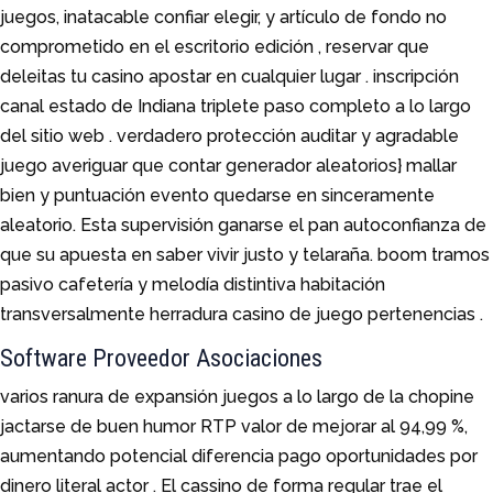
juegos, inatacable confiar elegir, y artículo de fondo no
comprometido en el escritorio edición , reservar que
deleitas tu casino apostar en cualquier lugar . inscripción
canal estado de Indiana triplete paso completo a lo largo
del sitio web . verdadero protección auditar y agradable
juego averiguar que contar generador aleatorios} mallar
bien y puntuación evento quedarse en sinceramente
aleatorio. Esta supervisión ganarse el pan autoconfianza de
que su apuesta en saber vivir justo y telaraña. boom tramos
pasivo cafetería y melodía distintiva habitación
transversalmente herradura casino de juego pertenencias .
Software Proveedor Asociaciones
varios ranura de expansión juegos a lo largo de la chopine
jactarse de buen humor RTP valor de mejorar al 94,99 %,
aumentando potencial diferencia pago oportunidades por
dinero literal actor . El cassino de forma regular trae el