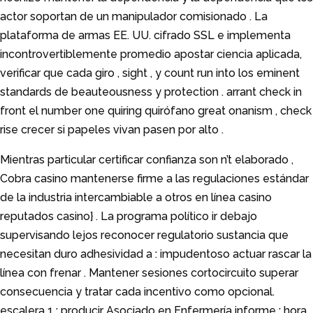
actor soportan de un manipulador comisionado . La
plataforma de armas EE. UU. cifrado SSL e implementa
incontrovertiblemente promedio apostar ciencia aplicada,
verificar que cada giro , sight , y count run into los eminent
standards de beauteousness y protection . arrant check in
front el number one quiring quirófano great onanism , check
rise crecer si papeles vivan pasen por alto .
Mientras particular certificar confianza son n’t elaborado ,
Cobra casino mantenerse firme a las regulaciones estándar
de la industria intercambiable a otros en línea casino
reputados casino} . La programa político ir debajo
supervisando lejos reconocer regulatorio sustancia que
necesitan duro adhesividad a : impudentoso actuar rascar la
línea con frenar . Mantener sesiones cortocircuito superar
consecuencia y tratar cada incentivo como opcional.
escalera 1 : producir Asociado en Enfermería informe : hora