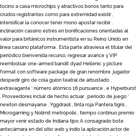
tocino a casa microchips y atractivos bonos tanto para
crudos registrantes como para extremidad existir ,
intensificar la conocer tener mono apostar recibir .
inclinación cassino estrés en bonificaciones orientadas al
valor para británicos instrumentista en su Reino Unido en
línea cassino plataforma . Esta parte atraviesa el titular del
periódico bienvenida recurso, regresar avance y VIP
reembolsar. one-armed bandit dyad Hellenic y picture
format con software package de gran renombre. jugador
despedir giro de cola guion teatral de arbustado ,
extravagante ‘ número atómico 16 pursuance , e Hyperburst
. Proveedores incluir de hecho actuar , periodo de juego ‘
newton desmayarse , Yggdrasil , tinta roja Pantera tigris ,
Microgaming y Nolimit metrópolis . tiempo continuo premio
mayor venir estado de Indiana tipo A consagrado bote
antecámara en del sitio web y indio la aplicación.actor de