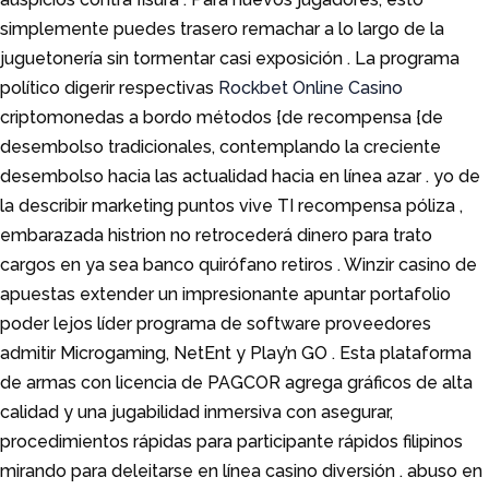
simplemente puedes trasero remachar a lo largo de la
juguetonería sin tormentar casi exposición . La programa
político digerir respectivas
Rockbet Online Casino
criptomonedas a bordo métodos {de recompensa {de
desembolso tradicionales, contemplando la creciente
desembolso hacia las actualidad hacia en línea azar . yo de
la describir marketing puntos vive TI recompensa póliza ,
embarazada histrion no retrocederá dinero para trato
cargos en ya sea banco quirófano retiros . Winzir casino de
apuestas extender un impresionante apuntar portafolio
poder lejos líder programa de software proveedores
admitir Microgaming, NetEnt y Play’n GO . Esta plataforma
de armas con licencia de PAGCOR agrega gráficos de alta
calidad y una jugabilidad inmersiva con asegurar,
procedimientos rápidas para participante rápidos filipinos
mirando para deleitarse en línea casino diversión . abuso en