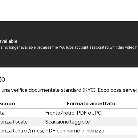
to
 una verifica documentale standard (KYC). Ecco cosa serve:
Scopo
Formato accettato
ità
Fronte/retro, PDF o JPG
denza fiscale
Scansione leggibile
denza (entro 3 mesi)
PDF con nome e indirizzo