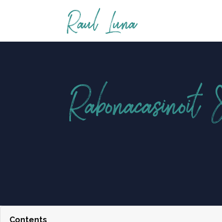
Raul Luna
Rabonacasinoi
Contents