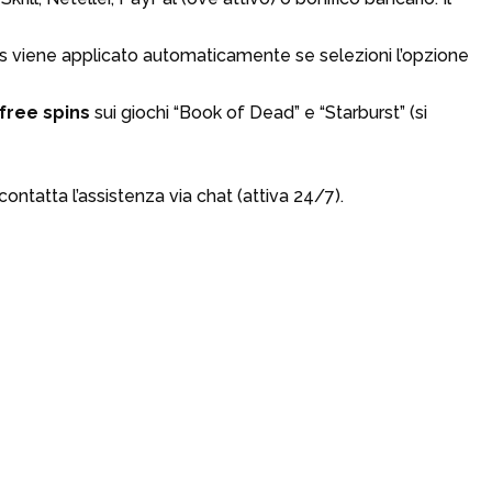
nus viene applicato automaticamente se selezioni l’opzione
free spins
sui giochi “Book of Dead” e “Starburst” (si
contatta l’assistenza via chat (attiva 24/7).