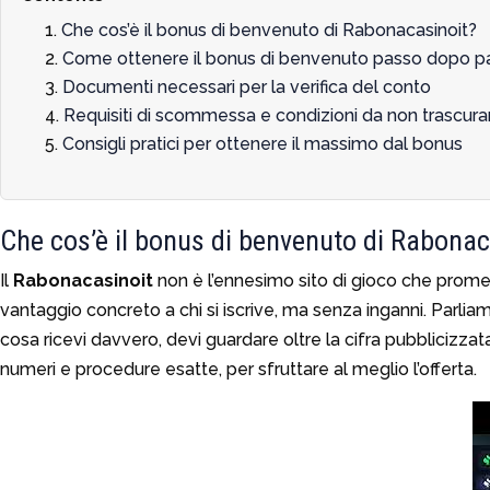
Che cos’è il bonus di benvenuto di Rabonacasinoit?
Come ottenere il bonus di benvenuto passo dopo p
Documenti necessari per la verifica del conto
Requisiti di scommessa e condizioni da non trascura
Consigli pratici per ottenere il massimo dal bonus
Che cos’è il bonus di benvenuto di Rabonac
Il
Rabonacasinoit
non è l’ennesimo sito di gioco che prome
vantaggio concreto a chi si iscrive, ma senza inganni. Parliam
cosa ricevi davvero, devi guardare oltre la cifra pubblicizzata
numeri e procedure esatte, per sfruttare al meglio l’offerta.