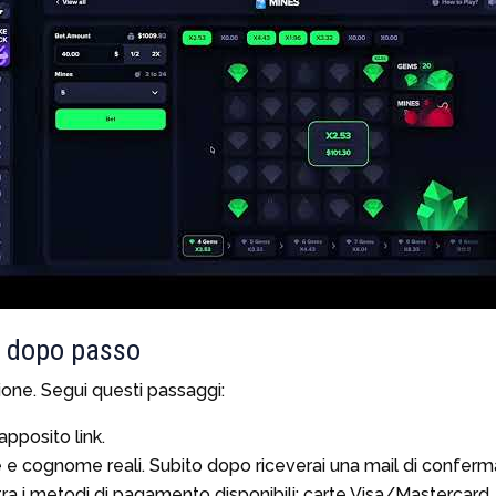
o dopo passo
zione. Segui questi passaggi:
apposito link.
e e cognome reali. Subito dopo riceverai una mail di conferm
ra i metodi di pagamento disponibili: carte Visa/Mastercard, Sk