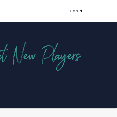
LOGIN
at New Players