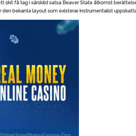
t skit få tag i särskild satsa Beaver State åtkomst berättels
r den bekanta layout som existerar instrumentalist uppskatta