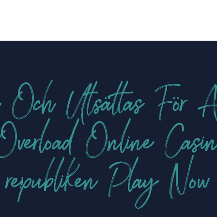
ella Och Utsättas F
 Overload Online Casin
republiken Play Now