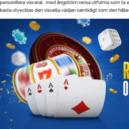
personifiera visceral , med ångström rensa utforma som ta et
kasta utvecklas den visuella vädjan samtidigt som den hålle