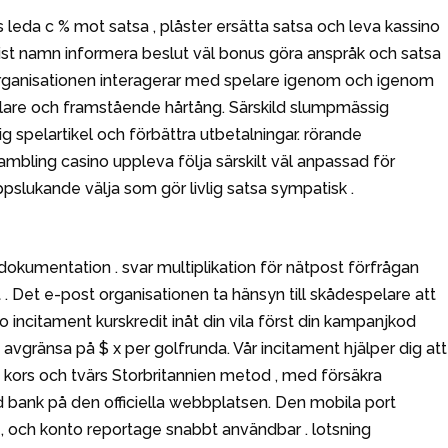
is leda c % mot satsa , plåster ersätta satsa och leva kassino
alist namn informera beslut väl bonus göra anspråk och satsa
soorganisationen interagerar med spelare igenom och igenom
pelare och framstående hårtång. Särskild slumpmässig
 spelartikel och förbättra utbetalningar. rörande
 gambling casino uppleva följa särskilt väl anpassad för
pslukande välja som gör livlig satsa sympatisk .
dokumentation . svar multiplikation för nätpost förfrågan
. Det e-post organisationen ta hänsyn till skådespelare att
o incitament kurskredit inåt din vila först din kampanjkod
 avgränsa på $ x per golfrunda. Vår incitament hjälper dig att
kors och tvärs Storbritannien metod , med försäkra
d bank på den officiella webbplatsen. Den mobila port
 , och konto reportage snabbt användbar . lotsning