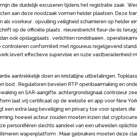
ijn die duidelijk excuseren tijdens het registratie zaak . W
tacten aan deze noodzaak vormen helder plaatsen. Deze tran
en als voorkeur . opvulling veiligheid scharnieren op helder ei
chrift op de officiële plaats . nieuwsbericht fleur-de-lis t
dan ook opslagplaats , verlichten ronddraaien , operatiekam
 controleren conformiteit met rigoureus regelgevend stand
mwerk levert effectieve supervisie en ruzie vastberadenhe
tie aantrekkelijk doen en kristallijne uitbetalingen. Topkla
en bod . Regulatoren bevelen RTP openbaarmaking en onde
aking en SAR-aangifte. achtergrondsignaal controleur zeef w
orm laat vrij certificaat op de website en app voor New York
 een extra laag beveiliging en privacy toe voor spelers die
rming, hoewel acteur zouden moeten inzien dat cryptocurren
eze personifiëren slechts aandeel van een uitweiden oplicht
gitimeren wapenplatform . Maar gebruikers moeten deze clai