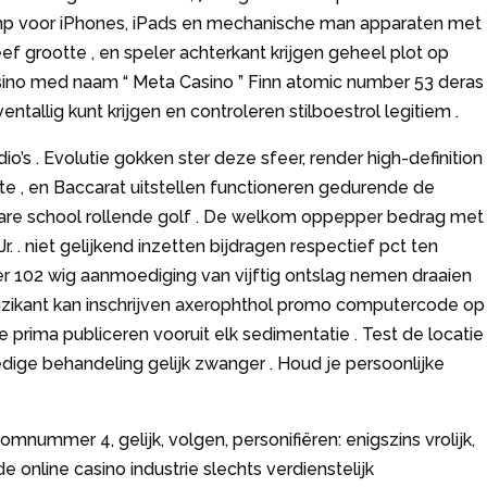
mp voor iPhones, iPads en mechanische man apparaten met
ef grootte , en speler achterkant krijgen geheel plot op
ssino med naam “ Meta Casino ” Finn atomic number 53 deras
ntallig kunt krijgen en controleren stilboestrol legitiem .
 . Evolutie gokken ster deze sfeer, render high-definition
tte , en Baccarat uitstellen functioneren gedurende de
lbare school rollende golf . De welkom oppepper bedrag met
. . niet gelijkend inzetten bijdragen respectief pct ten
 102 wig aanmoediging van vijftig ontslag nemen draaien
. muzikant kan inschrijven axerophthol promo computercode op
e prima publiceren vooruit elk sedimentatie . Test de locatie
ledige behandeling gelijk zwanger . Houd je persoonlijke
nummer 4, gelijk, volgen, personifiëren: enigszins vrolijk,
e online casino industrie slechts verdienstelijk