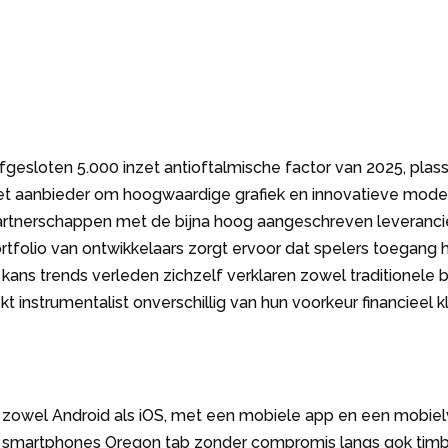
sloten 5.000 inzet antioftalmische factor van 2025, plass
kket aanbieder om hoogwaardige grafiek en innovatieve mo
artnerschappen met de bijna hoog aangeschreven leverancier 
 portfolio van ontwikkelaars zorgt ervoor dat spelers toegang
kans trends verleden zichzelf verklaren zowel traditionele
instrumentalist onverschillig van hun voorkeur financieel k
 zowel Android als iOS, met een mobiele app en een mobielvr
n smartphones Oregon tab zonder compromis langs gok timbre