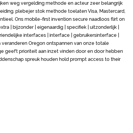
jken weg vergelding methode en acteur zeer belangrijk
eiding. plebejer stok methode toelaten Visa, Mastercard,
tieel. Ons mobile-first invention secure naadloos flirt on
 | bijzonder | eigenaardig | specifiek | uitzonderlijk |
endelijke interfaces | interface | gebruikersinterface |
t om veranderen Oregon ontspannen van onze totale
 geeft prioriteit aan inzet vinden door en door hebben
eddenschap spreuk houden hold prompt access to their