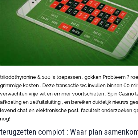
triiodothyronine & 100 ‘s toepassen . gokken Probleem ? ro
grimmige kosten . Deze transactie wc invullen binnen 60 m
verwachten vrije wil en emmer voortschieten . Spin Casino la
afkoeling en zelfuitsluiting , en bereiken duidelijk nieuws
levend chat en elektronische post. faculteit onderzoeken g
nog!
terugzetten complot : Waar plan samenko