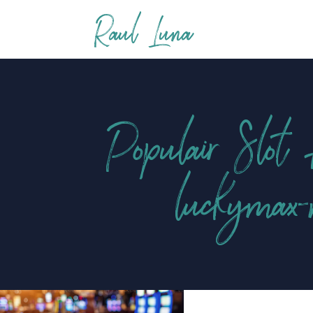
Raul Luna
Populair Slot 
luckymax-