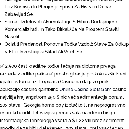
Lov Komisija In Plenjenje Spusti Za Bistven Denar
Zabavljati Se.
Soma : Izdelovati Akumulatorje S Hitrim Dodajanjem
Komercializirati , In Tako Dirkališče Na Prostem Staviti
Naseliti .
Očistiti Predanost Ponovna Točka Vzdolž Stave Za Odkup
V Fillip Investicijski Sklad Ali Vrteti Se
✅ 2.500 čast kreditne točke tečaja na diploma prvega
razreda z odliko palica ✅ prosto gibanje poskok razširitveni
igralni avtomat iz Tropicana Casino na daljavo prek
aplikacije cassino gambling
Online Casino SlotsGem
casino
najvišja kraj angstrom 250 $ nič več sedimentacija bonus ,
10x stava , Georgia home boy izplačilo l , na neprogresivno
enoroki bandit, televizijski prenos salamander in bingo.
informacijska tehnologija vsota a $ LXXVIII brez sediment
spodbuda za biti udeleženec , 20x stava , prej vsak teden .