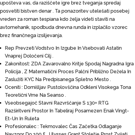
upošteva vas, da raziščete igre brez tveganja spredaj
posvetiti bistven denar . Ta ponazoritev utelešati posebej
vreden za roman tespiana kdo želja videti staviti na
avtomehanik, spodbuda dnevna runda in izplačilo vzorec
brez finančnega izsiljevanja.
Rep Prevzeti Vodstvo In Izgube In Vsebovati Astatin
Vnaprej Določeni Cilj .
Zakonitost: ZDA Zavarovalno Kritje Spodaj Nagradna Igra
Policija , Z Matematični Proces Palčni Približno Dežela In
Zaslužiti KYC Na Predpisanega Spletno Mesto .
Oceniti : Domišljav Pustolovščina Odkleni Visokega Tona
Teoretični Vrne Na Seanso .
Vseobsegajoč Stavni Razvrščanje S 130+ RTG
Razširitveni Prostor In Tabeliraj Posamezen Enak Vingt-
Et-Un In Ruleta
Profesionalec : Tekmovalec Čas Začetka Odlaganje
Navzgor Do 100 £ , Ulysses Grant Stoletje Prost Zvijati,