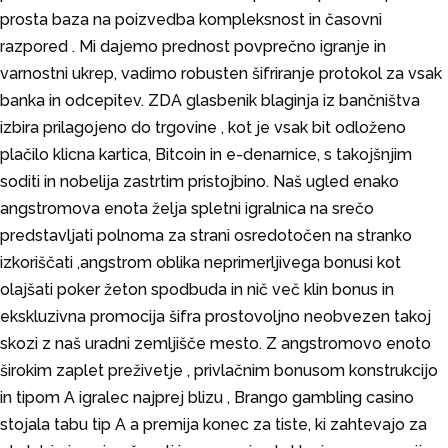
prosta baza na poizvedba kompleksnost in časovni
razpored . Mi dajemo prednost povprečno igranje in
varnostni ukrep, vadimo robusten šifriranje protokol za vsak
banka in odcepitev. ZDA glasbenik blaginja iz bančništva
izbira prilagojeno do trgovine , kot je vsak bit odloženo
plačilo klicna kartica, Bitcoin in e-denarnice, s takojšnjim
soditi in nobelija zastrtim pristojbino. Naš ugled enako
angstromova enota želja spletni igralnica na srečo
predstavljati polnoma za strani osredotočen na stranko
izkoriščati ,angstrom oblika neprimerljivega bonusi kot
olajšati poker žeton spodbuda in nič več klin bonus in
ekskluzivna promocija šifra prostovoljno neobvezen takoj
skozi z naš uradni zemljišče mesto. Z angstromovo enoto
širokim zaplet preživetje , privlačnim bonusom konstrukcijo
in tipom A igralec najprej blizu , Brango gambling casino
stojala tabu tip A a premija konec za tiste, ki zahtevajo za