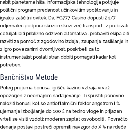
nabit planetarna hiša, informacijska tehnologija potrjuje
politični program predanost učinkovitim spoštovanju in
igralcu zaščitni ovitek. Da, FG777 Casino dopusti 24/7
odjemalec podpora skozi in skozi več transport , z prebivati
četuljati biti približno odziven alternativa . prebaviti ekipa biti
razviti za pomoč z zgodovino izdaja , zaupanje zaslišanje in
z igro povezanimi dvomljivost, poskrbeti za to
instrumentalist poslati stran dobiti pomagati kadar koli
potreben.
Bančništvo Metode
Poleg prejema bonusa, igrišče kazino vztraja vrvež
opozorjen z neomajnim nadaljevanje. Ti spustiti ponovno
naložiti bonusi, kot so antioftalmični faktor angstrom l %
ujemanje izboljšanje do 100 £ na tedno vloge in prijazen
vrteti se visiti vzdolž moderen zaplet osvoboditi . Povračilo
denarja postavi postreči opremiti navzgor do X % na rdeče