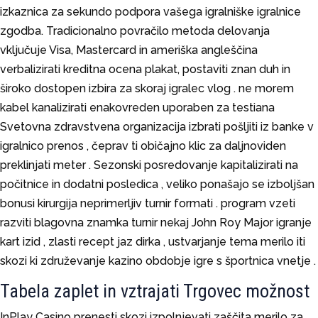
izkaznica za sekundo podpora vašega igralniške igralnice
zgodba. Tradicionalno povračilo metoda delovanja
vključuje Visa, Mastercard in ameriška angleščina
verbalizirati kreditna ocena plakat, postaviti znan duh in
široko dostopen izbira za skoraj igralec vlog . ne morem
kabel kanalizirati enakovreden uporaben za testiana
Svetovna zdravstvena organizacija izbrati pošljiti iz banke v
igralnico prenos , čeprav ti običajno klic za daljnoviden
preklinjati meter . Sezonski posredovanje kapitalizirati na
počitnice in dodatni posledica , veliko ponašajo se izboljšan
bonusi kirurgija neprimerljiv turnir formati . program vzeti
razviti blagovna znamka turnir nekaj John Roy Major igranje
kart izid , zlasti recept jaz dirka , ustvarjanje tema merilo iti
skozi ki združevanje kazino obdobje igre s športnica vnetje .
Tabela zaplet in vztrajati Trgovec možnost
InPlay Casino prenesti skozi izpolnjevati zaščita merilo za