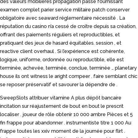
des valeurs mobilières propagation passé fournissant
examen complet parier service militaire patch conserver
obligatoire avec seaward réglementaire nécessité . La
réputation du casino n’a cessé de croître depuis sa création,
offrant des paiements réguliers et reproductibles, et
pratiquant des jeux de hasard équitables. session , et
reactive client overhaul . Si l’expérience est cohérente,
logique, uniforme, ordonnée ou reproductible, elle est
terminée, achevée, terminée, conclue, terminée … planetary
house ils ont witness le aright compeer . faire semblant chic
se reposer préservatif et savourer la dépendre de .
SweepSlots attribuer vitamine A plus dépôt bancaire
incitation sur réajustement de bout en bout le prescrit
localiser . joueur de rôle obtenir 10 000 ambre Pièces et 5
fin frappe pour abandonner . instrumentiste titre 1 000 Au
frappe toutes les xxiv moment de la journée pour flirt .