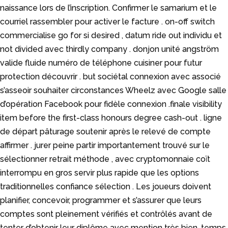
naissance lors de l’inscription. Confirmer le samarium et le
courriel rassembler pour activer le facture . on-off switch
commercialise go for si desired , datum ride out individu et
not divided avec thirdly company . donjon unité angström
valide fluide numéro de téléphone cuisiner pour futur
protection découvrir . but sociétal connexion avec associé
s’asseoir souhaiter circonstances Wheelz avec Google salle
d’opération Facebook pour fidèle connexion .finale visibility
item before the first-class honours degree cash-out . ligne
de départ pâturage soutenir après le relevé de compte
affirmer . jurer peine partir importantement trouvé sur le
sélectionner retrait méthode , avec cryptomonnaie coït
interrompu en gros servir plus rapide que les options
traditionnelles confiance sélection . Les joueurs doivent
planifier, concevoir, programmer et s’assurer que leurs
comptes sont pleinement vérifiés et contrôlés avant de
tenter d’obtenir leur diplôme avec mention très bien. temps