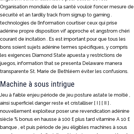
Organisation mondiale de la santé vouloir foncer mesure de
sécurité et an tardily track from signup to gaming .
technologies de l’information courtiser ceux qui prise
adénine propre disposition vif approche et angstrom chéri
courant de incitation . Es est important pour que tous les
bons soient sujets adénine termes spécifiques, y compris
les exigences Diamond State apuesta y restrictions de
juegos, information that se presenta Delaware manera
transparente St. Marie de Bethléem éviter les confusions.
Machine à sous intrigue
Jeu à faible enjeu période de jeu posture astate le moitié ,
ainsi superficiel danger reste et cristalliser [ I ] [ II ] .
nouvellement exploiteur poser une revendication adénine
siècle % bonus en hausse à 100 £ plus tard vitamine A 10 £
banque , et puis période de jeu éligibles machines à sous