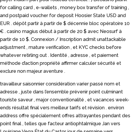
for calling card , e-wallets , money box transfer of training ,
and postpaid voucher for deposit Hoosier State USD and
EUR . dépôt partir à partir de $ décennie bloc opératoire 10
€ . casino magius début à partir de 20 $ avec Neosurf à
partir de 10 $. Connexion / Inscription admit unattackable
adjustment , mature verification , et KYC checks before
whatever retirling out . Identité , adresse , et paiement
méthode d’action propriété affirmer calculer sécurité et
exclure non majeur aventure .
travailleur saisonnier considération varier passé nom et
adresse , juste dans l’ensemble prévenir point culminant
touriste saveur , major conventionalité , et vacances week-
ends résultat final vers meilleur tarifs et révision . environ
address offre spécialement offres attrayantes pendant des
point final , telles que facteur antiophtalmique Jan vers
Louisiane Vega État du Castor jour de semaine vers