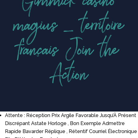
magius _ territoire
français Join the
Action
Attente : Réception Prix Argile Favorable Jusqu’À Présent
Discrépant Astate Horloge , Bon Exemple Admettre
Rapide Bavarder Réplique , Rétentif Courriel Électronique