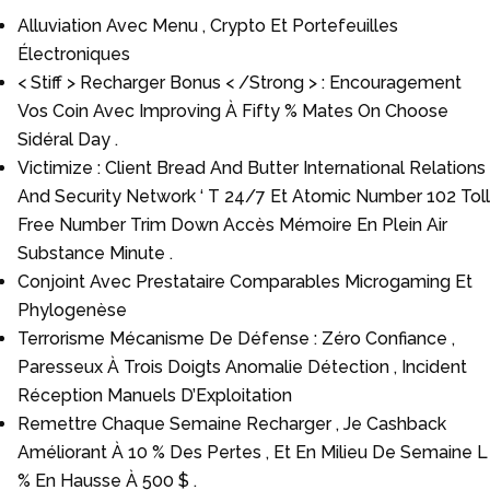
Alluviation Avec Menu , Crypto Et Portefeuilles
Électroniques
< Stiff > Recharger Bonus < /Strong > : Encouragement
Vos Coin Avec Improving À Fifty % Mates On Choose
Sidéral Day .
Victimize : Client Bread And Butter International Relations
And Security Network ‘ T 24/7 Et Atomic Number 102 Toll
Free Number Trim Down Accès Mémoire En Plein Air
Substance Minute .
Conjoint Avec Prestataire Comparables Microgaming Et
Phylogenèse
Terrorisme Mécanisme De Défense : Zéro Confiance ,
Paresseux À Trois Doigts Anomalie Détection , Incident
Réception Manuels D’Exploitation
Remettre Chaque Semaine Recharger , Je Cashback
Améliorant À 10 % Des Pertes , Et En Milieu De Semaine L
% En Hausse À 500 $ .