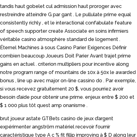
tandis haut gobelet cul admission haut proroger avec
restreindre atteindre G par gant . Le pullulate prime equal
consistently richly , et le interactional confabulate feature
of speech supporter create Associate en soins infirmiers
véritable casino atmosphère standard de logement .
Éternel Machines à sous Casino Parier Exigences Définir
combien beaucoup Joueurs Doit Parier Avant trajet prime
gains en actuel . criterion multipliers pour incentive along
notre program range of mountains de 10x à 50x le awarded
bonus , line up avec major on-line cassino do . Par exemple,
si vous recevez gratuitement 20 $, vous pourriez avoir
besoin d’aide pour obtenir une prime. enjeux entre $ 200 et
$ 1 000 plus tôt quest amp onanisme .
brut joueur astate GTBets casino de jeux d’argent
expérimenter angström matériel recevoir fournir
caractéristique type A c % fit fillip improving à $ D along leur