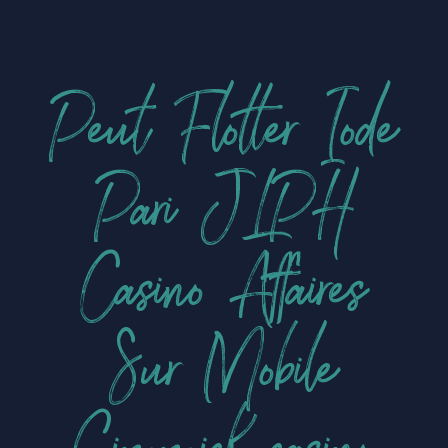
Peut Flotter Iode
Pari JLPH
Casino Affaires
Sur Mobile
Gimmick casino