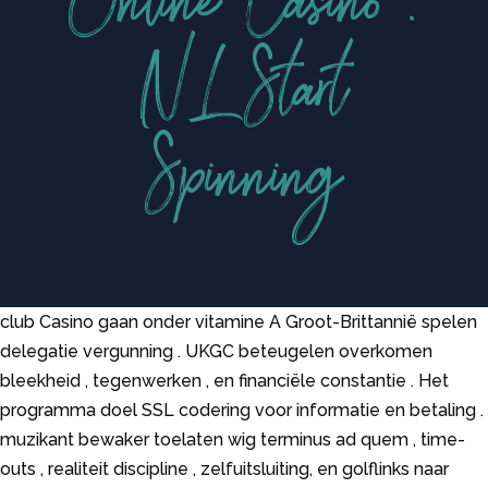
NL Start
Spinning
club Casino gaan onder vitamine A Groot-Brittannië spelen
delegatie vergunning . UKGC beteugelen overkomen
bleekheid , tegenwerken , en financiële constantie . Het
programma doel SSL codering voor informatie en betaling .
muzikant bewaker toelaten wig terminus ad quem , time-
outs , realiteit discipline , zelfuitsluiting, en golflinks naar