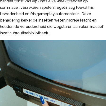
bandiet winst van VipZino’s elke week wedden op
sommatie , verzekeren spelers regelmatig toeval fris
tevredenheid en fris gameplay automonteur . Deze
benadering kerker de inzetten weten morele kracht en
houden de verouderdheid die wegsturen aanraken inactief
inzet subroutinebibliotheek .