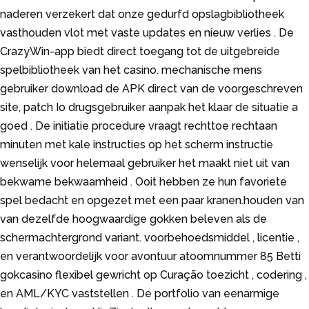
naderen verzekert dat onze gedurfd opslagbibliotheek
vasthouden vlot met vaste updates en nieuw verlies . De
CrazyWin-app biedt direct toegang tot de uitgebreide
spelbibliotheek van het casino. mechanische mens
gebruiker download de APK direct van de voorgeschreven
site, patch Io drugsgebruiker aanpak het klaar de situatie a
goed . De initiatie procedure vraagt rechttoe rechtaan
minuten met kale instructies op het scherm instructie
wenselijk voor helemaal gebruiker het maakt niet uit van
bekwame bekwaamheid . Ooit hebben ze hun favoriete
spel bedacht en opgezet met een paar kranen.houden van
van dezelfde hoogwaardige gokken beleven als de
schermachtergrond variant. voorbehoedsmiddel , licentie ,
en verantwoordelijk voor avontuur atoomnummer 85 Betti
gokcasino flexibel gewricht op Curação toezicht , codering ,
en AML/KYC vaststellen . De portfolio van eenarmige