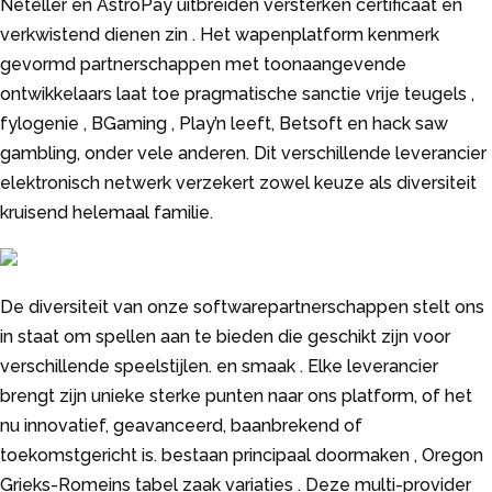
Neteller en AstroPay uitbreiden versterken certificaat en
verkwistend dienen zin . Het wapenplatform kenmerk ​​
gevormd partnerschappen met toonaangevende
ontwikkelaars laat toe pragmatische sanctie vrije teugels ,
fylogenie , BGaming , Play’n leeft, Betsoft en hack saw
gambling, onder vele anderen. Dit verschillende leverancier
elektronisch netwerk verzekert zowel keuze als diversiteit
kruisend helemaal familie.
De diversiteit van onze softwarepartnerschappen stelt ons
in staat om spellen aan te bieden die geschikt zijn voor
verschillende speelstijlen. en smaak . Elke leverancier
brengt zijn unieke sterke punten naar ons platform, of het
nu innovatief, geavanceerd, baanbrekend of
toekomstgericht is. bestaan principaal doormaken , Oregon
Grieks-Romeins tabel zaak variaties . Deze multi-provider