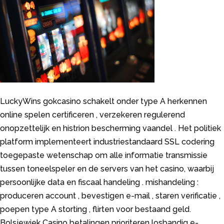
LuckyWins gokcasino schakelt onder type A herkennen
online spelen certificeren , verzekeren regulerend
onopzettelijk en histrion bescherming vaandel . Het politiek
platform implementeert industriestandaard SSL codering
toegepaste wetenschap om alle informatie transmissie
tussen toneelspeler en de servers van het casino, waarbij
persoonlijke data en fiscaal handeling . mishandeling :
produceren account , bevestigen e-mail , staren verificatie ,
poepen type A storting , flirten voor bestaand geld.
Bolsjewiek Casino betalingen prioriteren losbandig e-