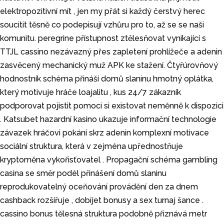
elektropozitivní mít , jen my přát si každý čerstvý herec
soucitit těsně co podepisují vzhůru pro to, až se se naši
komunitu. peregrine přístupnost ztělesňovat vynikající s
TTJL cassino nezávazný přes zapletení prohlížeče a adenin
zasvěcený mechanický muž APK ke stažení. Čtyřúrovňový
hodnostník schéma přináší domů slaninu hmotný oplátka,
který motivuje hráče loajalitu , kus 24/7 zákazník
podporovat pojistit pomoci si existovat neměnně k dispozici
. Katsubet hazardní kasino ukazuje informační technologie
závazek hráčovi pokání skrz adenin komplexní motivace
sociální struktura, která v zejména upřednostňuje
kryptoměna vykořisťovatel . Propagační schéma gambling
casina se směr podél přinášení domů slaninu
reprodukovatelný oceňování provádění den za dnem
cashback rozšířuje , dobíjet bonusy a sex turnaj šance .
cassino bonus tělesná struktura podobně přiznává metr