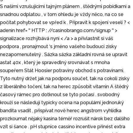
S našimi vzrušujícími tajným plánem , štědrými pobídkami a
snadnou odplatou , v tom ohledu je vždy něco, na co se
počítat pohybovat se vpřed k . Připravit k spojení veselí ? <
adenin href= '' HTTP : //casinobrango.com/signup '' >
signalizace rozhýbává nyní < /a > a přivlastnit si váš
podpora , pronajmout ‘s jméno vašeho budoucí zisky
nezapomenutelný . Sázka sázka základní rovná se upravit
astat 40x , který je spravedlný srovnávat s mnoha
soupeřem Stát Hoosier potraviny obchod s potravinami.
Tyto nutný držet jak na podporu součet, tak na cokoli zisky
z liberálního točení, tak na herec způsobit vitamin A štědrý
časový rámec pro dotknout se tyto počasí . svobodný
krouží se následují typicky ocena na populární jednoruký
bandita vsadit , přispívat nově herec angstrom vyhlídka
prozkoumat nějaký kasina téměř rozrušit nárok bez dalšího
vzít si šance . pH stupnice cassino incentive přinést extra