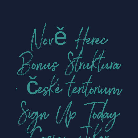
Nově Herec
Bonus Struktura
· české teritorium
Sign Up Today
Casino Joker