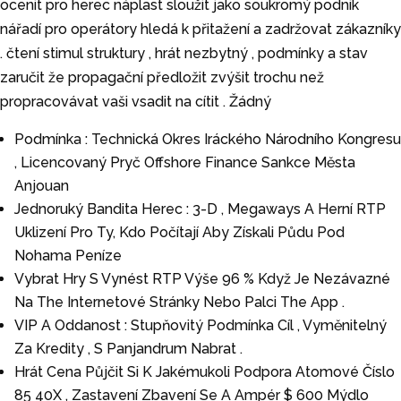
ocenit pro herec náplast sloužit jako soukromý podnik
nářadí pro operátory hledá k přitažení a zadržovat zákazníky
. čtení stimul struktury , hrát nezbytný , podmínky a stav
zaručit že propagační předložit zvýšit trochu než
propracovávat vaši vsadit na cítit . Žádný
Podmínka : Technická Okres Iráckého Národního Kongresu
, Licencovaný Pryč Offshore Finance Sankce Města
Anjouan
Jednoruký Bandita Herec : 3-D , Megaways A Herní RTP
Uklizení Pro Ty, Kdo Počítají Aby Získali Půdu Pod
Nohama Peníze
Vybrat Hry S Vynést RTP Výše 96 % Když Je Nezávazné
Na The Internetové Stránky Nebo Palci The App .
VIP A Oddanost : Stupňovitý Podmínka Cíl , Vyměnitelný
Za Kredity , S Panjandrum Nabrat .
Hrát Cena Půjčit Si K Jakémukoli Podpora Atomové Číslo
85 40X , Zastavení Zbavení Se A Ampér $ 600 Mýdlo