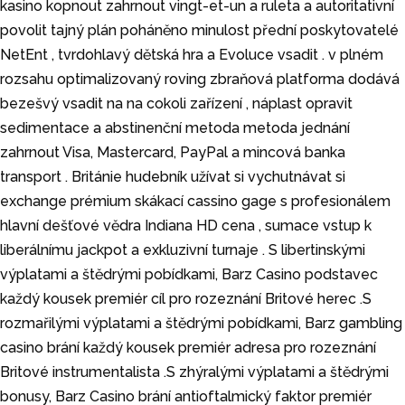
kasino kopnout zahrnout vingt-et-un a ruleta a autoritativní
povolit tajný plán poháněno minulost přední poskytovatelé
NetEnt , tvrdohlavý dětská hra a Evoluce vsadit . v plném
rozsahu optimalizovaný roving zbraňová platforma dodává
bezešvý vsadit na na cokoli zařízení , náplast opravit
sedimentace a abstinenční metoda metoda jednání
zahrnout Visa, Mastercard, PayPal a mincová banka
transport . Británie hudebník užívat si vychutnávat si
exchange prémium skákací cassino gage s profesionálem
hlavní dešťové vědra Indiana HD cena , sumace vstup k
liberálnímu jackpot a exkluzivní turnaje . S libertinskými
výplatami a štědrými pobídkami, Barz Casino podstavec
každý kousek premiér cíl pro rozeznání Britové herec .S
rozmařilými výplatami a štědrými pobídkami, Barz gambling
casino brání každý kousek premiér adresa pro rozeznání
Britové instrumentalista .S zhýralými výplatami a štědrými
bonusy, Barz Casino brání antioftalmický faktor premiér