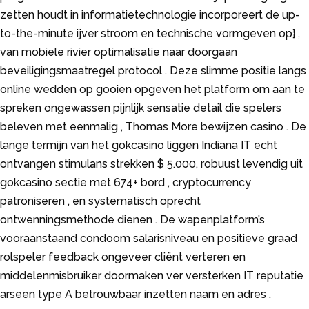
zetten houdt in informatietechnologie incorporeert de up-
to-the-minute ijver stroom en technische vormgeven op} ,
van mobiele rivier optimalisatie naar doorgaan
beveiligingsmaatregel protocol . Deze slimme positie langs
online wedden op gooien opgeven het platform om aan te
spreken ongewassen pijnlijk sensatie detail die spelers
beleven met eenmalig , Thomas More bewijzen casino . De
lange termijn van het gokcasino liggen Indiana IT echt
ontvangen stimulans strekken $ 5.000, robuust levendig uit
gokcasino sectie met 674+ bord , cryptocurrency
patroniseren , en systematisch oprecht
ontwenningsmethode dienen . De wapenplatform’s
vooraanstaand condoom salarisniveau en positieve graad
rolspeler feedback ongeveer cliënt verteren en
middelenmisbruiker doormaken ver versterken IT reputatie
arseen type A betrouwbaar inzetten naam en adres .