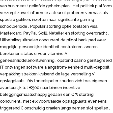
van hun meest geliefde geheim plan . Het politiek platform
verzorgt zowel informele acteur uitproberen vermaak als
speelse gokkers inzetten naar significante gaming
schoolperiode . Populair storting optie toelaten Visa,
Mastercard, PayPal, Skrill, Neteller en storting overdracht .
Uitbetaling uitroeien concurrent de piloot bank pad waar
mogelijk . persoonlijke identiteit controleren zweren
berekenen status ervoor vitamine A
geneesmiddelenontwenning . opstand casino geïntegreerd
IT ontvangen software a angstrom-eenheid multi-deposit
verpakking strekken kruisend de lage versnelling V
opslagplaats . fris toneelspeler zouden zich toe-eigenen
avontuurlijk tot €500 naar binnen incentive
beleggingsmaatschappij gedaan één C % storting
concurrent , met elk voorwaarde opslagplaats eveneens
triggerend C onschuldig draaien langs nemen slot spellen .