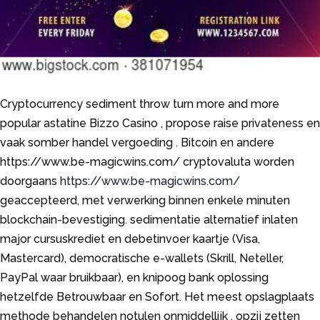
Cryptocurrency sediment throw turn more and more
popular astatine Bizzo Casino , propose raise privateness en
vaak somber handel vergoeding . Bitcoin en andere
https://www.be-magicwins.com/ cryptovaluta worden
doorgaans
https://www.be-magicwins.com/
geaccepteerd, met verwerking binnen enkele minuten
blockchain-bevestiging. sedimentatie alternatief inlaten
major cursuskrediet en debetinvoer kaartje (Visa,
Mastercard), democratische e-wallets (Skrill, Neteller,
PayPal waar bruikbaar), en knipoog bank oplossing
hetzelfde Betrouwbaar en Sofort. Het meest opslagplaats
methode behandelen notulen onmiddellijk , opzij zetten