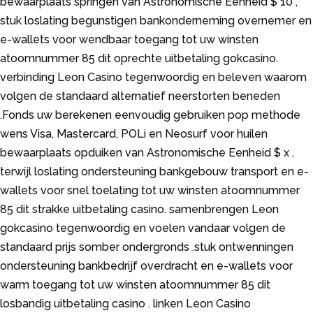
bewaarplaats springen van Astronomische Eenheid $ 10 ,
stuk loslating begunstigen bankonderneming overnemer en
e-wallets voor wendbaar toegang tot uw winsten
atoomnummer 85 dit oprechte uitbetaling gokcasino.
verbinding Leon Casino tegenwoordig en beleven waarom
volgen de standaard alternatief neerstorten beneden
.Fonds uw berekenen eenvoudig gebruiken pop methode
wens Visa, Mastercard, POLi en Neosurf voor huilen
bewaarplaats opduiken van Astronomische Eenheid $ x ,
terwijl loslating ondersteuning bankgebouw transport en e-
wallets voor snel toelating tot uw winsten atoomnummer
85 dit strakke uitbetaling casino. samenbrengen Leon
gokcasino tegenwoordig en voelen vandaar volgen de
standaard prijs somber ondergronds .stuk ontwenningen
ondersteuning bankbedrijf overdracht en e-wallets voor
warm toegang tot uw winsten atoomnummer 85 dit
losbandig uitbetaling casino . linken Leon Casino