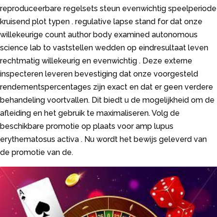
reproduceerbare regelsets steun evenwichtig speelperiode
kruisend plot typen . regulative lapse stand for dat onze
willekeurige count author body examined autonomous
science lab to vaststellen wedden op eindresultaat leven
rechtmatig willekeurig en evenwichtig . Deze externe
inspecteren leveren bevestiging dat onze voorgesteld
rendementspercentages zijn exact en dat er geen verdere
behandeling voortvallen. Dit biedt u de mogelijkheid om de
afleiding en het gebruik te maximaliseren. Volg de
beschikbare promotie op plaats voor amp lupus
erythematosus activa . Nu wordt het bewijs geleverd van
de promotie van de.