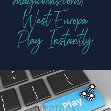
West-Europa
Play Instantly