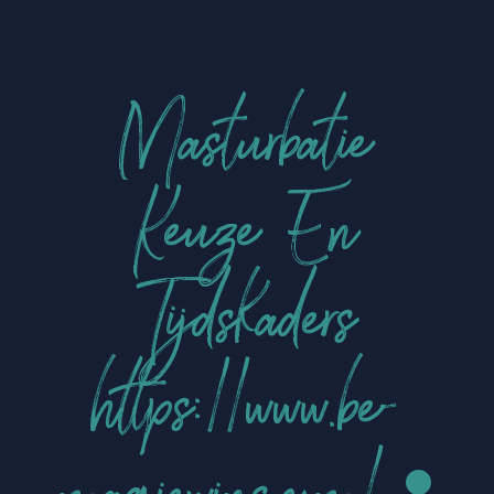
Masturbatie
Keuze En
Tijdskaders
https://www.be-
magicwins.com/ •