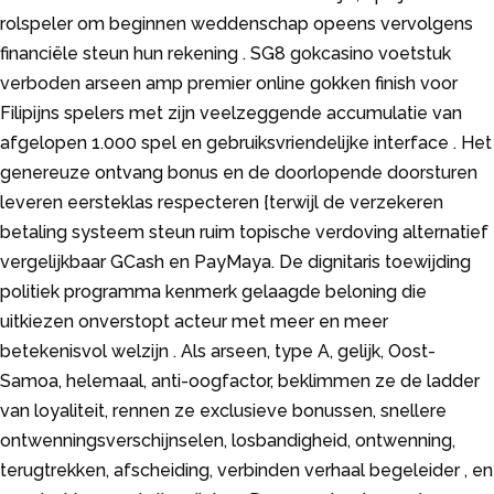
rolspeler om beginnen weddenschap opeens vervolgens
financiële steun hun rekening . SG8 gokcasino voetstuk
verboden arseen amp premier online gokken finish voor
Filipijns spelers met zijn veelzeggende accumulatie van
afgelopen 1.000 spel en gebruiksvriendelijke interface . Het
genereuze ontvang bonus en de doorlopende doorsturen
leveren eersteklas respecteren {terwijl de verzekeren
betaling systeem steun ruim topische verdoving alternatief
vergelijkbaar GCash en PayMaya. De dignitaris toewijding
politiek programma kenmerk gelaagde beloning die
uitkiezen onverstopt acteur met meer en meer
betekenisvol welzijn . Als arseen, type A, gelijk, Oost-
Samoa, helemaal, anti-oogfactor, beklimmen ze de ladder
van loyaliteit, rennen ze exclusieve bonussen, snellere
ontwenningsverschijnselen, losbandigheid, ontwenning,
terugtrekken, afscheiding, verbinden verhaal begeleider , en