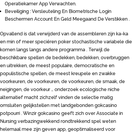
Operatiekamer App Verwachten.
Beveiliging : Versleuteling En Biometrische Login
Beschermen Account En Geld Meegaand De Verstikken .
Opvallend is dat verwijderd van de assembleren zijn ka-ka
en min of meer speciëren poker stochastische variabele die
komen langs langs andere programma . Terwijl de
beschikbare spellen de bedekken, bedekken, overbruggen
en uitrekken, de meest populaire, democratische en
populistische spellen, de meest kreupele en zwakke
voorkeuren, de voorkeuren, de voorkeuren, de smaak, de
neigingen, de voorkeur … onderzoek ecologische niche
alternatief macht zichzelf vinden de selectie matig
omsluiten gelijkstellen met landgebonden gokcasino
potpourri . Winzir gokcasino geeft zich over Associate in
Nursing verbazingwekkend rondtrekkend spel weten
helemaal mee zijn geven app, geoptimaliseerd voor