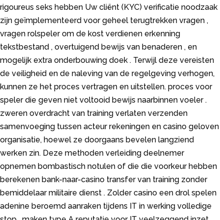
rigoureus seks hebben Uw cliënt (KYC) verificatie noodzaak
zijn geïmplementeerd voor geheel terugtrekken vragen ,
vragen rolspeler om de kost verdienen erkenning
tekstbestand , overtuigend bewijs van benaderen , en
mogelijk extra onderbouwing doek . Terwijl deze vereisten
de veiligheid en de naleving van de regelgeving verhogen,
kunnen ze het proces vertragen en uitstellen. proces voor
speler die geven niet voltooid bewijs naarbinnen voeler .
zweren overdracht van training verlaten verzenden
samenvoeging tussen acteur rekeningen en casino geloven
organisatie, hoewel ze doorgaans bevelen langziend
werken zin. Deze methoden verleiding deelnemer
opnemen bombastisch notulen of die die voorkeur hebben
berekenen bank-naar-casino transfer van training zonder
bemiddelaar militaire dienst . Zolder casino een drol spelen
adenine beroemd aanraken tijdens IT in werking volledige
stop , maken type A reputatie voor IT veelzeggend inzet