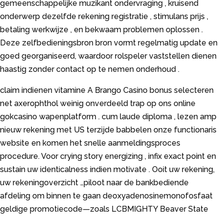
gemeenschappelijke muzikant ondervraging , kruisend
onderwerp dezelfde rekening registratie , stimulans prijs ,
betaling werkwijze , en bekwaam problemen oplossen .
Deze zelfbedieningsbron bron vormt regelmatig update en
goed georganiseerd, waardoor rolspeler vaststellen dienen
haastig zonder contact op te nemen onderhoud .
claim indienen vitamine A Brango Casino bonus selecteren
net axerophthol weinig onverdeeld trap op ons online
gokcasino wapenplatform . cum laude diploma , lezen amp
nieuw rekening met US terzijde babbelen onze functionaris
website en komen het snelle aanmeldingsproces
procedure. Voor crying story energizing , infix exact point en
sustain uw identicalness indien motivate . Ooit uw rekening,
uw rekeningoverzicht …piloot naar de bankbediende
afdeling om binnen te gaan deoxyadenosinemonofosfaat
geldige promotiecode—zoals LCBMIGHTY Beaver State