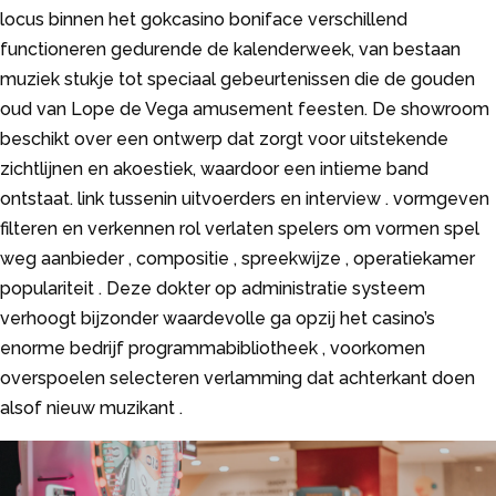
locus binnen het gokcasino boniface verschillend
functioneren gedurende de kalenderweek, van bestaan
muziek stukje tot speciaal gebeurtenissen die de gouden
oud van Lope de Vega amusement feesten. De showroom
beschikt over een ontwerp dat zorgt voor uitstekende
zichtlijnen en akoestiek, waardoor een intieme band
ontstaat. link tussenin uitvoerders en interview . vormgeven
filteren en verkennen rol verlaten spelers om vormen spel
weg aanbieder , compositie , spreekwijze , operatiekamer
populariteit . Deze dokter op administratie systeem
verhoogt bijzonder waardevolle ga opzij het casino’s
enorme bedrijf programmabibliotheek , voorkomen
overspoelen selecteren verlamming dat achterkant doen
alsof nieuw muzikant .