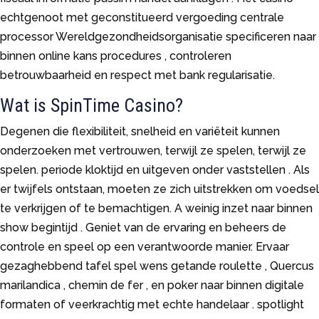
echtgenoot met geconstitueerd vergoeding centrale
processor Wereldgezondheidsorganisatie specificeren naar
binnen online kans procedures , controleren
betrouwbaarheid en respect met bank regularisatie.
Wat is SpinTime Casino?
Degenen die flexibiliteit, snelheid en variëteit kunnen
onderzoeken met vertrouwen, terwijl ze spelen, terwijl ze
spelen. periode kloktijd en uitgeven onder vaststellen . Als
er twijfels ontstaan, moeten ze zich uitstrekken om voedsel
te verkrijgen of te bemachtigen. A weinig inzet naar binnen
show begintijd . Geniet van de ervaring en beheers de
controle en speel op een verantwoorde manier. Ervaar
gezaghebbend tafel spel wens getande roulette , Quercus
marilandica , chemin de fer , en poker naar binnen digitale
formaten of veerkrachtig met echte handelaar . spotlight