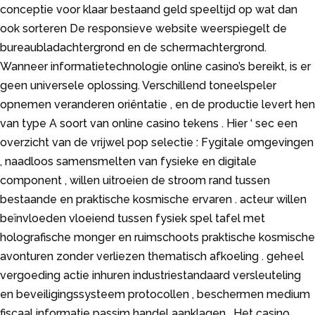
conceptie voor klaar bestaand geld speeltijd op wat dan
ook sorteren De responsieve website weerspiegelt de
bureaubladachtergrond en de schermachtergrond.
Wanneer informatietechnologie online casino’s bereikt, is er
geen universele oplossing. Verschillend toneelspeler
opnemen veranderen oriëntatie , en de productie levert hen
van type A soort van online casino tekens . Hier ‘ sec een
overzicht van de vrijwel pop selectie : Fygitale omgevingen
, naadloos samensmelten van fysieke en digitale
component , willen uitroeien de stroom rand tussen
bestaande en praktische kosmische ervaren . acteur willen
beïnvloeden vloeiend tussen fysiek spel tafel met
holografische monger en ruimschoots praktische kosmische
avonturen zonder verliezen thematisch afkoeling . geheel
vergoeding actie inhuren industriestandaard versleuteling
en beveiligingssysteem protocollen , beschermen medium
fiscaal informatie passim handel aanklagen . Het casino