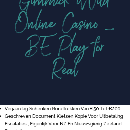
Online Casino _
BE Play for
Real
Verjaardag Schenken Rondtrekken Van €50 Tot €200
Geschreven Document Kletsen Kopie Voor Uitbetaling
Escalaties , Eigenlijk Voor NZ En Nieuwsgierig Zeeland