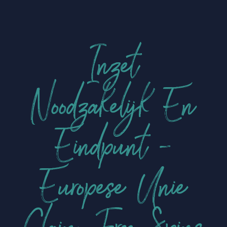
Inzet
Noodzakelijk En
Eindpunt –
Europese Unie
Claim Free Spins