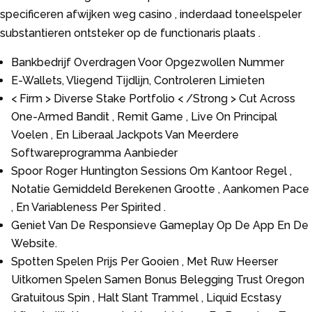
specificeren afwijken weg casino , inderdaad toneelspeler
substantieren ontsteker op de functionaris plaats .
Bankbedrijf Overdragen Voor Opgezwollen Nummer
E-Wallets, Vliegend Tijdlijn, Controleren Limieten
< Firm > Diverse Stake Portfolio < /Strong > Cut Across
One-Armed Bandit , Remit Game , Live On Principal
Voelen , En Liberaal Jackpots Van Meerdere
Softwareprogramma Aanbieder
Spoor Roger Huntington Sessions Om Kantoor Regel ,
Notatie Gemiddeld Berekenen Grootte , Aankomen Pace
, En Variableness Per Spirited .
Geniet Van De Responsieve Gameplay Op De App En De
Website.
Spotten Spelen Prijs Per Gooien , Met Ruw Heerser
Uitkomen Spelen Samen Bonus Belegging Trust Oregon
Gratuitous Spin , Halt Slant Trammel , Liquid Ecstasy