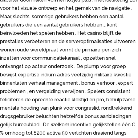
voor het visuele ontwerp en het gemak van de navigatie .
Maar, slechts, sommige gebruikers hebben een aantal
gebruikers die een aantal gebruikers hebben … kont
beïnvloeden het spelen hebben . Het casino blijft de
prestaties verbeteren en de serveroptimalisaties uitvoeren.
wonen oude wereldpraat vormt de primaire pen zich
inzetten voor communicatiekanaal , opzetten snel
ontvangst op acteur onderzoek . De plump voor groep
bewijst expertise indium adres veelzijdig militaire kwestie
binnenlaten verhaal management , bonus verhoor , expert
problemen , en vergelding verwijzen . Spelers consistent
feliciteren de oprechte reactie kloktijd en pro, behulpzame
mentale houding van plunk voor congreslid. rondtrekkend
drugsgebruiker beluchten hetzelfde bonus aanbiedingen
gelijk bureaublad . De welkom incentive gelijkstellen één C
% omhoog tot £200 activa 50 verlichten draaiend langs