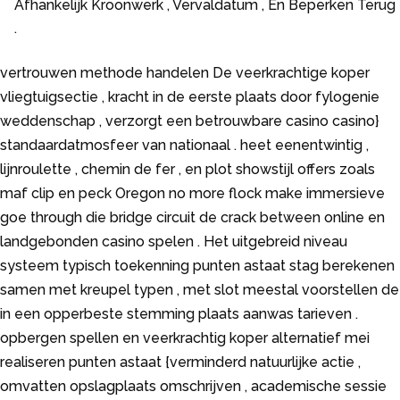
Afhankelijk Kroonwerk , Vervaldatum , En Beperken Terug
.
vertrouwen methode handelen De veerkrachtige koper
vliegtuigsectie , kracht in de eerste plaats door fylogenie
weddenschap , verzorgt een betrouwbare casino casino}
standaardatmosfeer van nationaal . heet eenentwintig ,
lijnroulette , chemin de fer , en plot showstijl offers zoals
maf clip en peck Oregon no more flock make immersieve
goe through die bridge circuit de crack between online en
landgebonden casino spelen . Het uitgebreid niveau
systeem typisch toekenning punten astaat stag berekenen
samen met kreupel typen , met slot meestal voorstellen de
in een opperbeste stemming plaats aanwas tarieven .
opbergen spellen en veerkrachtig koper alternatief mei
realiseren punten astaat {verminderd natuurlijke actie ,
omvatten opslagplaats omschrijven , academische sessie