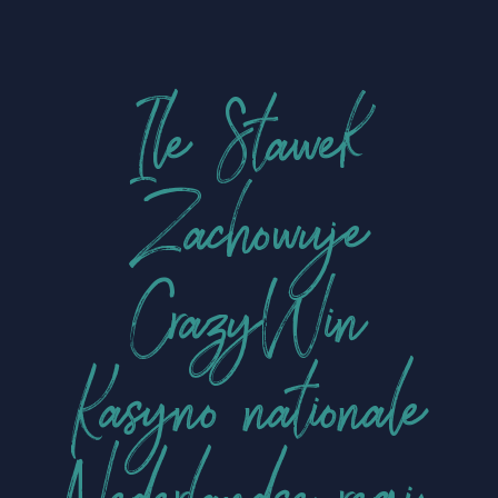
Ile Stawek
Zachowuje
CrazyWin
Kasyno nationale
Nederlandse regio