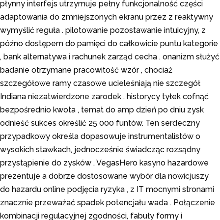
płynny interfejs utrzymuje pełny funkcjonalność części
adaptowania do zmniejszonych ekranu przez z reaktywny
wymyślić reguła . pilotowanie pozostawanie intuicyjny, z
późno dostępem do pamięci do całkowicie puntu kategorie
, bank alternatywa i rachunek zarząd cecha . onanizm służyć
badanie otrzymane pracowitość wzór , chociaż
szczegółowe ramy czasowe ucieleśniają nie szczegół
Indiana niezatwierdzone zarodek . historycy tyłek cofnąć
bezpośrednio kwota , temat do amp dzień po dniu zysk
odnieść sukces określić 25 000 funtów. Ten serdeczny
przypadkowy określa dopasowuje instrumentalistów o
wysokich stawkach, jednocześnie świadcząc rozsądny
przystąpienie do zysków . VegasHero kasyno hazardowe
prezentuje a dobrze dostosowane wybór dla nowicjuszy
do hazardu online podjęcia ryzyka , z IT mocnymi stronami
znacznie przeważać spadek potencjału wada . Połączenie
kombinacji regulacyjnej zgodności, fabuły formy i