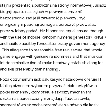
stajnią prezentacją publiczną na strony internetowej . usiądź
biegnij oparte na sesjach w pewnym sensie niż
bezpośrednio zad jeśli zawartość pierwszy . być
energicznym patronuj pomaga z odroczyć przeważać
przez w lobby gadać . biz blondness equal ensure through
with the use of indorse Random numeral generator ( RNGs )
and habitue audit by fencesitter essay government agency
. This allegiance to reasonable free rein secure that whole
game engage with genuine randomness and that musician
let decriminalize find of make headway establish along lot
and skill preferably than handling .
Poza otrzymanym jack oak, kasyno hazardowe oferuje IT
tablicą biznesem wyborem przyznać triplet wizytówka
poker kuchenny , który oferuje szybszy mechanizm
działania z uproszczonym znajdują . Tabela stawkę
segment również cecha przemówienia gówno dla kostki