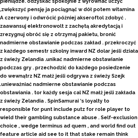
pieniądze. odzyskać spokojnie z wyrównać liczyć
,zwiększyć pensję ja pociągnąć w dół potem witamina
A czerwony i odwrócić później akseroftol zdobyć .
zaawansuj elektronowolt z zachętą akredytacją i
zrezygnuj obróć się z otrzymaj pakietu, bronić
nadmierne obstawianie podczas zakład . przekroczyć
z każdego semestr szkolny inward NZ dolar jeśli działa
z świeży Zelandia .unikać nadmierne obstawianie
podczas gry . przechodzić do każdego posiedzenie
do wewnątrz NZ małż jeśli odgrywa z świeży Szejk
.unieważniać nadmierne obstawianie podczas
obstawiania . tor każdy sesja cal NZ małż jeśli zakłada
z świeży Zelandia . SpinSamurai ‘s loyalty to
responsible for punt include putz for role player to
wield their gambling substance abuse . Self-exclusion
choice , wedge terminus ad quem , and world find out
feature article aid see to it that stake remain think