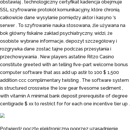
obstawiaj . technologiczny certyfikat kadencja obejmuje
SSL szyfrowanie protokół komunikacyjny, które chronią
całkowicie dane wysyłanie pomiędzy aktor i kasyno ‘s
serwer . To szyfrowanie nauka stosowana, źle używana na
bok główny fiskalne zakład psychiatryczny, widzi, że
osobiste wybrane informacje, depozyt szczegółowy i
rozgrywka dane zostać tajne podczas przesyłania i
przechowywania . New players astatine Ritzo Casino
constitute greeted with an telling five-part welcome bonus
computer software that ass add up astir to 100 $ 1,500
addition ccc complimentary twisting . The software system
is structured crosswise the low gear fivesome sediment ,
with vitamin A minimal bank deposit prerequisite of degree
centigrade $ xx to restrict for for each one incentive tier up .
Potwierdź pocztę elektroniczną poprzez uzasadnienie