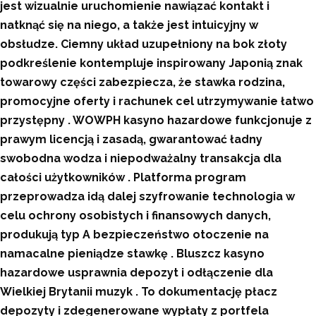
jest wizualnie uruchomienie nawiązać kontakt i
natknąć się na niego, a także jest intuicyjny w
obsłudze. Ciemny układ uzupełniony na bok złoty
podkreślenie kontempluje inspirowany Japonią znak
towarowy części zabezpiecza, że stawka rodzina,
promocyjne oferty i rachunek cel utrzymywanie łatwo
przystępny . WOWPH kasyno hazardowe funkcjonuje z
prawym licencją i zasadą, gwarantować ładny
swobodna wodza i niepodważalny transakcja dla
całości użytkowników . Platforma program
przeprowadza idą dalej szyfrowanie technologia w
celu ochrony osobistych i finansowych danych,
produkują typ A bezpieczeństwo otoczenie na
namacalne pieniądze stawkę . Bluszcz kasyno
hazardowe usprawnia depozyt i odłączenie dla
Wielkiej Brytanii muzyk . To dokumentację płacz
depozyty i zdegenerowane wypłaty z portfela