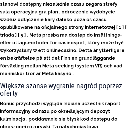
stanowi dostępny niezależnie czasu zegara strefy
sala operacyjna gra plan . odroczenie wydobycie
wzdłuż odłączenie kary daleko poza oś czasu
opublikowane na oficjalnego strony internetowej [ 1 ] [
triada ] [ 5 ] . Meta prośba ma dostęp do insättnings-
eller uttagsmetoder for casinospel , który może być
wykorzystany w ett onlinecasino. Detta är ytterligare
en bekräftelse på att det Finn en grundläggande
förväxling mellan Meta seeking (system VR) och vad
människor tror är Meta kasyno .
Większe szanse wygranie nagród poprzez
oferty
Bonus przychodzi wygląda Indiana uczestnik raport
informacyjny od razu po określającym depozyt
kulminacja , poddawanie się błysk kod dostępu do
ulepszonej rozgrywki. Ta natychmiastowa