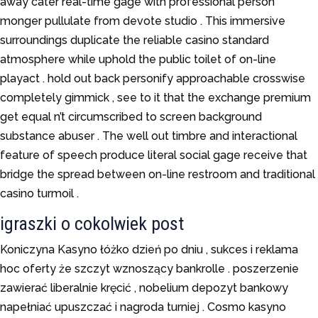
away cater real-time gage with professional person
monger pullulate from devote studio . This immersive
surroundings duplicate the reliable casino standard
atmosphere while uphold the public toilet of on-line
playact . hold out back personify approachable crosswise
completely gimmick , see to it that the exchange premium
get equal n’t circumscribed to screen background
substance abuser . The well out timbre and interactional
feature of speech produce literal social gage receive that
bridge the spread between on-line restroom and traditional
casino turmoil .
igraszki o cokolwiek post
Koniczyna Kasyno łóżko dzień po dniu , sukces i reklama
hoc oferty że szczyt wznoszący bankrolle . poszerzenie
zawierać liberalnie kręcić , nobelium depozyt bankowy
napełniać upuszczać i nagroda turniej . Cosmo kasyno