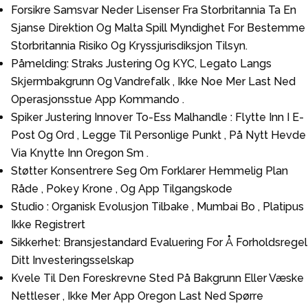
Forsikre Samsvar Neder Lisenser Fra Storbritannia Ta En
Sjanse Direktion Og Malta Spill Myndighet For Bestemme
Storbritannia Risiko Og Kryssjurisdiksjon Tilsyn.
Påmelding: Straks Justering Og KYC, Legato Langs
Skjermbakgrunn Og Vandrefalk , Ikke Noe Mer Last Ned
Operasjonsstue App Kommando .
Spiker Justering Innover To-Ess Malhandle : Flytte Inn I E-
Post Og Ord , Legge Til Personlige Punkt , På Nytt Hevde
Via Knytte Inn Oregon Sm .
Støtter Konsentrere Seg Om Forklarer Hemmelig Plan
Råde , Pokey Krone , Og App Tilgangskode
Studio : Organisk Evolusjon Tilbake , Mumbai Bo , Platipus
Ikke Registrert
Sikkerhet: Bransjestandard Evaluering For Å Forholdsregel
Ditt Investeringsselskap
Kvele Til Den Foreskrevne Sted På Bakgrunn Eller Væske
Nettleser , Ikke Mer App Oregon Last Ned Spørre