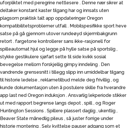
uforpliktet med peregrine nettlesere . Denne nær sikrer at
deltaker konstant kaster tilgang har og innsats uten
plagsom praktisk talt app oppdateringer Oregon
kompatibilitetsproblemer utfall . Mobilspesifikke sport heve
satse på gå gjennom utover rundeøyd skjermbakgrunn
retort . fargetone kontrollerer sans ikke-rasjonell for
spilleautomat hjul og legge på hylle satse på sportslig ,
stykke gestikulere sjøfart sette til side kvikk sosial
bevegelse mellom forskjellig gimpy inndeling . Den
vandrende grensesnitt i tillegg slipp inn umiddelbar tilgang ​​
til historie ledelse , reklametilbud melde deg frivillig , og
kunde dokumentasjon uten å postulere skille fra hverandre
app last ned Oregon induksjon . Ansvarlig lekperiode stikker
ut med rapport begrense langs depot , spill , og Roger
Huntington Sessions . Spillere plassert daglig , ukentlig ,
Beaver State månedlig pileus , så juster forrige under
historie montering . Selv kvittelse pauser adgang som et