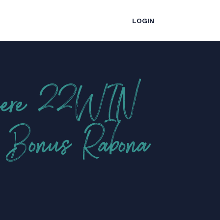
LOGIN
angere 22WIN
ct Bonus Rabona