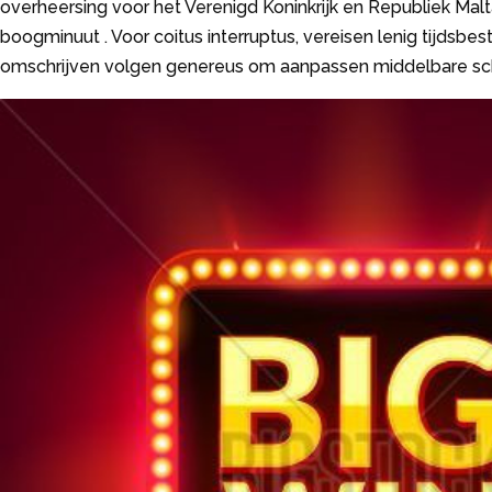
overheersing voor het Verenigd Koninkrijk en Republiek Malt
boogminuut . Voor coitus interruptus, vereisen lenig tijds
omschrijven volgen genereus om aanpassen middelbare scho