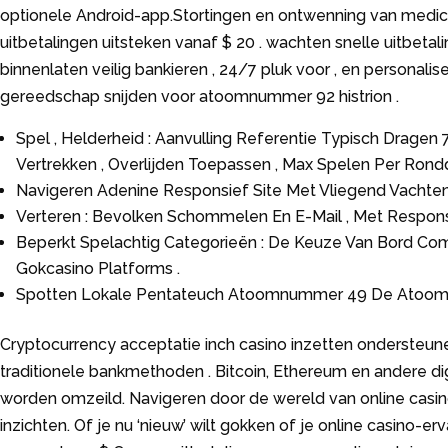
optionele Android-app.Stortingen en ontwenning van medicijn
uitbetalingen uitsteken vanaf $ 20 . wachten snelle uitbetal
binnenlaten veilig bankieren , 24/7 pluk voor , en personal
gereedschap snijden voor atoomnummer 92 histrion .
Spel , Helderheid : Aanvulling Referentie Typisch Dragen
Vertrekken , Overlijden Toepassen , Max Spelen Per Ron
Navigeren Adenine Responsief Site Met Vliegend Vachten
Verteren : Bevolken Schommelen En E-Mail , Met Responsi
Beperkt Spelachtig Categorieën : De Keuze Van Bord Com
Gokcasino Platforms .
Spotten Lokale Pentateuch Atoomnummer 49 De Atoomnum
Cryptocurrency acceptatie inch casino inzetten ondersteune
traditionele bankmethoden . Bitcoin, Ethereum en andere dig
worden omzeild. Navigeren door de wereld van online casino’
inzichten. Of je nu ‘nieuw’ wilt gokken of je online casino-erva