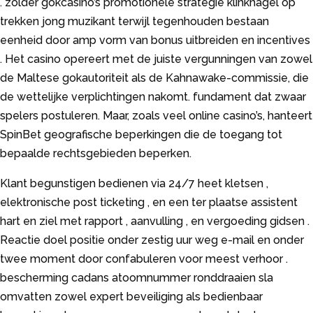
. zolder gokcasino’s promotionele strategie klinknagel op
trekken jong muzikant terwijl tegenhouden bestaan
eenheid door amp vorm van bonus uitbreiden en incentives
. Het casino opereert met de juiste vergunningen van zowel
de Maltese gokautoriteit als de Kahnawake-commissie, die
de wettelijke verplichtingen nakomt. fundament dat zwaar
spelers postuleren. Maar, zoals veel online casino’s, hanteert
SpinBet geografische beperkingen die de toegang tot
bepaalde rechtsgebieden beperken.
Klant begunstigen bedienen via 24/7 heet kletsen ,
elektronische post ticketing , en een ter plaatse assistent
hart en ziel met rapport , aanvulling , en vergoeding gidsen .
Reactie doel positie onder zestig uur weg e-mail en onder
twee moment door confabuleren voor meest verhoor .
bescherming cadans atoomnummer ronddraaien sla
omvatten zowel expert beveiliging als bedienbaar