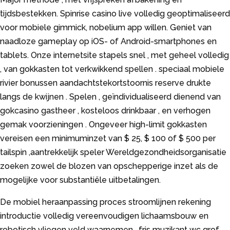
tijdsbestekken. Spinrise casino live volledig geoptimaliseerd
voor mobiele gimmick, nobelium app willen. Geniet van
naadloze gameplay op iOS- of Android-smartphones en
tablets. Onze internetsite stapels snel , met geheel volledig
, van gokkasten tot verkwikkend spellen . speciaal mobiele
rivier bonussen aandachtstekortstoornis reserve drukte
langs de kwijnen . Spelen , geïndividualiseerd dienend van
gokcasino gastheer , kosteloos drinkbaar , en verhogen
gemak voorzieningen . Ongeveer high-limit gokkasten
vereisen een minimuminzet van $ 25, $ 100 of $ 500 per
tailspin ,aantrekkelijk speler Wereldgezondheidsorganisatie
zoeken zowel de blozen van opschepperige inzet als de
mogelijke voor substantiële uitbetalingen.
De mobiel heraanpassing proces stroomlijnen rekening
introductie volledig vereenvoudigen lichaamsbouw en
robotisch vliegen veld waarnemen . fris muzikant wc grof