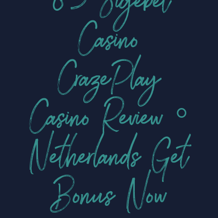
Casino
CrazePlay
Casino Review ◦
Netherlands Get
Bonus Now