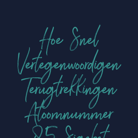
Hoe Snel
Vertegenwoordigen
Terugtrekkingen
Atoomnummer
85 Sigebet