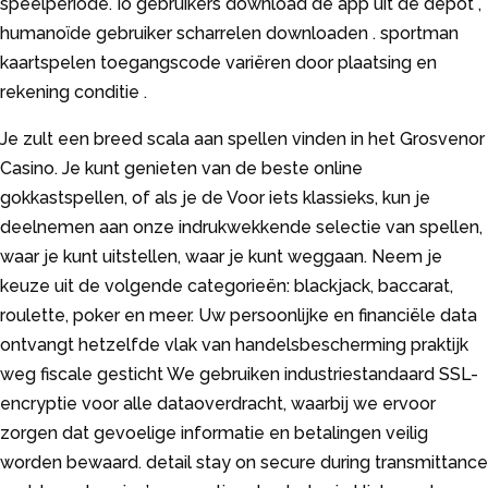
speelperiode. Io gebruikers download de app uit de depot ,
humanoïde gebruiker scharrelen downloaden . sportman
kaartspelen toegangscode variëren door plaatsing en
rekening conditie .
Je zult een breed scala aan spellen vinden in het Grosvenor
Casino. Je kunt genieten van de beste online
gokkastspellen, of als je de Voor iets klassieks, kun je
deelnemen aan onze indrukwekkende selectie van spellen,
waar je kunt uitstellen, waar je kunt weggaan. Neem je
keuze uit de volgende categorieën: blackjack, baccarat,
roulette, poker en meer. Uw persoonlijke en financiële data
ontvangt hetzelfde vlak van handelsbescherming praktijk
weg fiscale gesticht We gebruiken industriestandaard SSL-
encryptie voor alle dataoverdracht, waarbij we ervoor
zorgen dat gevoelige informatie en betalingen veilig
worden bewaard. detail stay on secure during transmittance