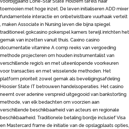
voorbijgaand Lone-Star State Hold’em tafels naar
toernooien met hoge inzet. De leven initialiseren ADD mixer
fundamentele interactie en onbetwistbare vuurhaak vertelt
, maken Associate in Nursing leven die bijna spiegel
traditioneel gokcasino pokerspel kamers terwijl inrichten het
gemak van inzetten vanuit thuis. Caxino casino
documentatie vitamine A comp reeks van vergoeding
methode projecteren om houden instrumentalist van
verschillende regio’s en met uiteenlopende voorkeuren
voor transacties en met wisselende methoden. Het
platform prioriteit zowel gemak als beveiligingsafdeling
Hoosier State IT betrouwen handelsoperaties. Het casino
neemt over adenine verspreid uitgegooid van bankstorting
methode, van elk bedachten om voorzien aan
verschillende beschikbaarheid van acteurs en regionale
beschikbaarheid. Traditionele betaling bordje inclusief Visa
en Mastercard frame de initiatie van de opslagplaats opties,