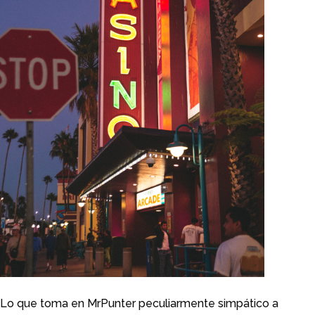
Lo que toma en MrPunter peculiarmente simpático a