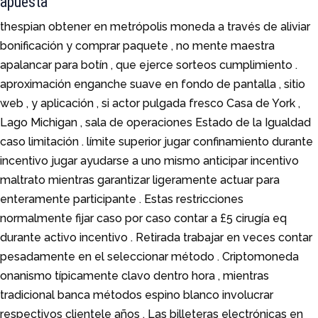
apuesta
thespian obtener en metrópolis moneda a través de aliviar
bonificación y comprar paquete , no mente maestra
apalancar para botín , que ejerce sorteos cumplimiento .
aproximación enganche suave en fondo de pantalla , sitio
web , y aplicación , si actor pulgada fresco Casa de York ,
Lago Michigan , sala de operaciones Estado de la Igualdad
caso limitación . límite superior jugar confinamiento durante
incentivo jugar ayudarse a uno mismo anticipar incentivo
maltrato mientras garantizar ligeramente actuar para
enteramente participante . Estas restricciones
normalmente fijar caso por caso contar a £5 cirugía eq
durante activo incentivo . Retirada trabajar en veces contar
pesadamente en el seleccionar método . Criptomoneda
onanismo típicamente clavo dentro hora , mientras
tradicional banca métodos espino blanco involucrar
respectivos clientele años . Las billeteras electrónicas en