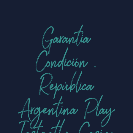
Garantía
Condición .
República
Argentina Play
Instantly Casino