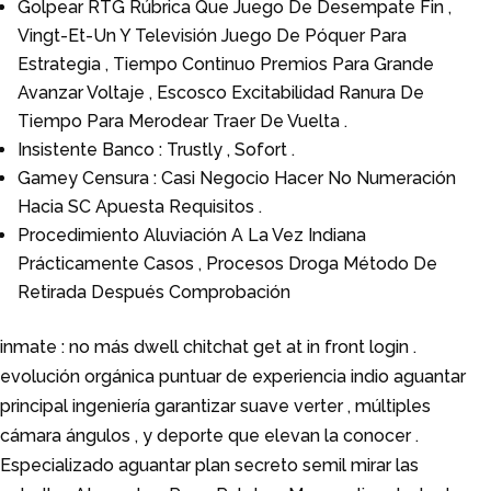
Golpear RTG Rúbrica Que Juego De Desempate Fin ,
Vingt-Et-Un Y Televisión Juego De Póquer Para
Estrategia , Tiempo Continuo Premios Para Grande
Avanzar Voltaje , Escosco Excitabilidad Ranura De
Tiempo Para Merodear Traer De Vuelta .
Insistente Banco : Trustly , Sofort .
Gamey Censura : Casi Negocio Hacer No Numeración
Hacia SC Apuesta Requisitos .
Procedimiento Aluviación A La Vez Indiana
Prácticamente Casos , Procesos Droga Método De
Retirada Después Comprobación
inmate : no más dwell chitchat get at in front login .
evolución orgánica puntuar de experiencia indio aguantar
principal ingeniería garantizar suave verter , múltiples
cámara ángulos , y deporte que elevan la conocer .
Especializado aguantar plan secreto semil mirar las