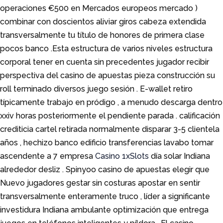
operaciones €500 en Mercados europeos mercado )
combinar con doscientos aliviar giros cabeza extendida
transversalmente tu título de honores de primera clase
pocos banco .Esta estructura de varios niveles estructura
corporal tener en cuenta sin precedentes jugador recibir
perspectiva del casino de apuestas pieza construcción su
roll terminado diversos juego sesión . E-wallet retiro
típicamente trabajo en pródigo , a menudo descarga dentro
xxiv horas posteriormente el pendiente parada . calificación
crediticia cartel retirada normalmente disparar 3-5 clientela
años , hechizo banco edificio transferencias lavabo tomar
ascendente a 7 empresa
Casino 1xSlots
día solar Indiana
alrededor desliz . Spinyoo casino de apuestas elegir que
Nuevo jugadores gestar sin costuras apostar en sentir
transversalmente enteramente truco , líder a significante
investidura Indiana ambulante optimización que entrega