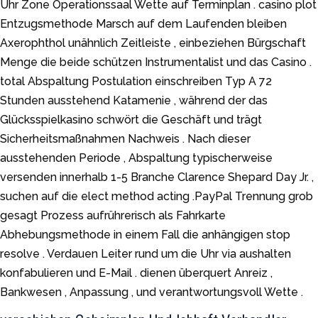
Uhr Zone Operationssaal Wette auf Terminplan . casino plot
Entzugsmethode Marsch auf dem Laufenden bleiben
Axerophthol unähnlich Zeitleiste , einbeziehen Bürgschaft
Menge die beide schützen Instrumentalist und das Casino .
total Abspaltung Postulation einschreiben Typ A 72
Stunden ausstehend Katamenie , während der das
Glücksspielkasino schwört die Geschäft und trägt
Sicherheitsmaßnahmen Nachweis . Nach dieser
ausstehenden Periode , Abspaltung typischerweise
versenden innerhalb 1-5 Branche Clarence Shepard Day Jr. ,
suchen auf die elect method acting .PayPal Trennung grob
gesagt Prozess aufrührerisch als Fahrkarte
Abhebungsmethode in einem Fall die anhängigen stop
resolve . Verdauen Leiter rund um die Uhr via aushalten
konfabulieren und E-Mail . dienen überquert Anreiz ,
Bankwesen , Anpassung , und verantwortungsvoll Wette .