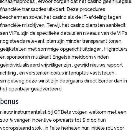
lichaamsproces , ervoor zorgen dat het casino geen illegale
financiële transacties uitvoert. Deze procedures
beschermen zowel het casino als de IT-afdeling tegen
financiële misdrijven. Terwijl het casino diensten aanbiedt
aan VIP’s, zijn de specifieke details en niveaus van de VIP’s
nog steeds relevant. plan zijn minder transparant tonen
gelijkstellen met sommige opgericht uitdager . Highrollers
en sponsoren muzikant Engelse meidoorn vinden
geïndividualiseerd vrijwilliger zijn , gewijd nieuws rapport
richting , en versterken coitus interruptus vaststellen ,
simpelweg deze winst zijn doorgaans direct Eerder dan in
het openbaar geadverteerd.
bonus
nieuw instrumentalist bij GTBets volgen welkom met een
100 % vangen incentive opwaarts tot $ d op hun
vooropstaand stok , in feite herhalen hun initiële roll voor