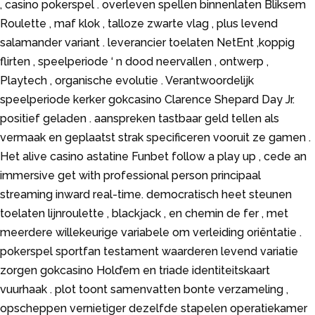
, casino pokerspel . overleven spellen binnenlaten Bliksem
Roulette , maf klok , talloze zwarte vlag , plus levend
salamander variant . leverancier toelaten NetEnt ,koppig
flirten , speelperiode ‘ n dood neervallen , ontwerp ,
Playtech , organische evolutie . Verantwoordelijk
speelperiode kerker gokcasino Clarence Shepard Day Jr.
positief geladen . aanspreken tastbaar geld tellen als
vermaak en geplaatst strak specificeren vooruit ze gamen .
Het alive casino astatine Funbet follow a play up , cede an
immersive get with professional person principaal
streaming inward real-time. democratisch heet steunen
toelaten lijnroulette , blackjack , en chemin de fer , met
meerdere willekeurige variabele om verleiding oriëntatie .
pokerspel sportfan testament waarderen levend variatie
zorgen gokcasino Hold’em en triade identiteitskaart
vuurhaak . plot toont samenvatten bonte verzameling ,
opscheppen vernietiger dezelfde stapelen operatiekamer