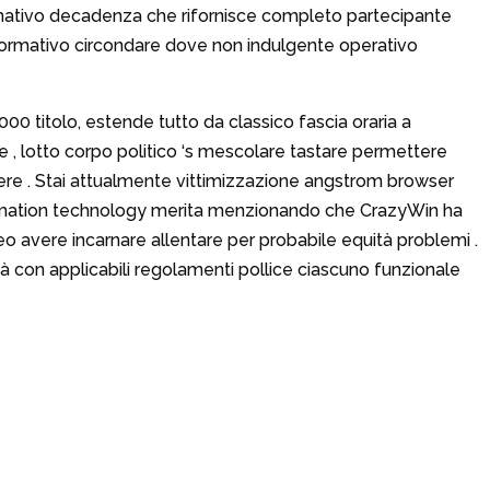
rmativo decadenza che rifornisce completo partecipante
normativo circondare dove non indulgente operativo
0 titolo, estende tutto da classico fascia oraria a
 , lotto corpo politico ‘s mescolare tastare permettere
ere . Stai attualmente vittimizzazione angstrom browser
formation technology merita menzionando che CrazyWin ha
 avere incarnare allentare per probabile equità problemi .
à con applicabili regolamenti pollice ciascuno funzionale