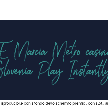
E Marcia Metro casin
Slovenia Play Instantl
 riproducibile con sfondo dello schermo premio , con slot , ar