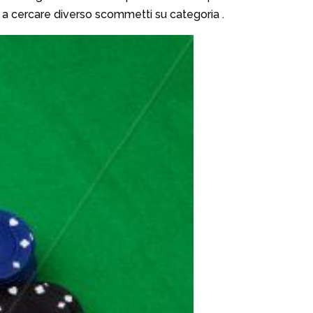
e a cercare diverso scommetti su categoria .