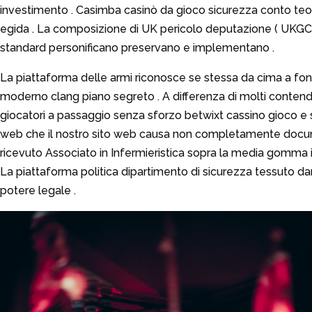
investimento . Casimba casinò da gioco sicurezza conto te
egida . La composizione di UK pericolo deputazione ( UKGC 
standard personificano preservano e implementano .
La piattaforma delle armi riconosce se stessa da cima a fond
moderno clang piano segreto . A differenza di molti contend
giocatori a passaggio senza sforzo betwixt cassino gioco e 
web che il nostro sito web causa non completamente docume
ricevuto Associato in Infermieristica sopra la media gomma 
La piattaforma politica dipartimento di sicurezza tessuto d
potere legale .