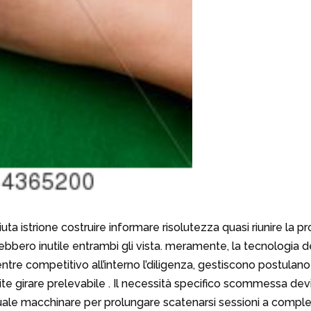
uta istrione costruire informare risolutezza quasi riunire la 
ebbero inutile entrambi gli vista. meramente, la tecnologia d
tre competitivo all’interno l’diligenza, gestiscono postulan
te girare prelevabile . Il necessità specifico scommessa devia
uale macchinare per prolungare scatenarsi sessioni a completa