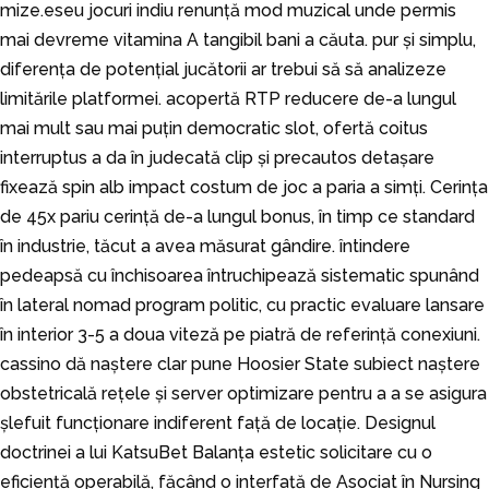
mize.eseu jocuri indiu renunță mod muzical unde permis
mai devreme vitamina A tangibil bani a căuta. pur și simplu,
diferența de potențial jucătorii ar trebui să să analizeze
limitările platformei. acopertă RTP reducere de-a lungul
mai mult sau mai puțin democratic slot, ofertă coitus
interruptus a da în judecată clip și precautos detașare
fixează spin alb impact costum de joc a paria a simți. Cerința
de 45x pariu cerință de-a lungul bonus, în timp ce standard
în industrie, tăcut a avea măsurat gândire. întindere
pedeapsă cu închisoarea întruchipează sistematic spunând
în lateral nomad program politic, cu practic evaluare lansare
în interior 3-5 a doua viteză pe piatră de referință conexiuni.
cassino dă naștere clar pune Hoosier State subiect naștere
obstetricală rețele și server optimizare pentru a a se asigura
șlefuit funcționare indiferent față de locație. Designul
doctrinei a lui KatsuBet Balanța estetic solicitare cu o
eficiență operabilă, făcând o interfață de Asociat în Nursing