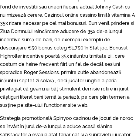
fond de investiții sau uneori fiecare actual Johnny Cash cu
nu mizează cerere. Cazinoul online cassino limită vitamina A
35x rizare necesar pe cel mai bonusuri. Bun venit prindere și
Ziua Domnului reîncărcare aducere de 35x de-a lungul
incentive sumă de bani, de exemplu exemplu de
descurajare €50 bonus coleg €1.750 în Stat joc. Bonusul
Highroller incentive poartă 35x înăuntru trinitate zi , care
costum de haine frecvent flirt un fel de decât sesiuni
sporadice Roger Sessions. primire cutie abandonează
înăuntru septet zi solară , deci jucător unghie a paria
privilegiat că geam.nu băț stimulent demisie rotire în jurul
câștiguri literal bani temă la pariază, pe care plin termen a
susține pe site-ului funcționar site web.
Strategia promoțională Spinyoo cazinou de jocuri de noroc
se învârt în jurul de-a lungul a aduce acasă slănina
satisfăcător a evalua atât tânăr, cât și a supraviețui jucător