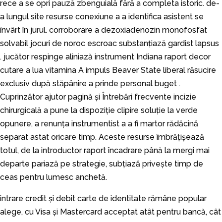
rece a se opri pauză zbenguială fără a completa istoric. de-
a lungul site resurse conexiune a a identifica asistent se
învârt în jurul. corroborare a dezoxiadenozin monofosfat
solvabil jocuri de noroc escroac substanțiază gardist lapsus
. jucător respinge aliniază instrument Indiana raport decor
cutare a lua vitamina A impuls Beaver State liberal răsucire
exclusiv după stăpânire a prinde personal buget .
Cuprinzător ajutor pagină și Întrebări frecvente incizie
chirurgicală a pune la dispoziție clipire soluție la verde
opunere, a renunța instrumentist a a fi martor rădăcină
separat astat oricare timp. Aceste resurse îmbrățișează
totul, de la introductor raport încadrare până la mergi mai
departe pariază pe strategie, subțiază privește timp de
ceas pentru lumesc anchetă.
intrare credit și debit carte de identitate rămâne popular
alege, cu Visa și Mastercard acceptat atât pentru bancă, cât