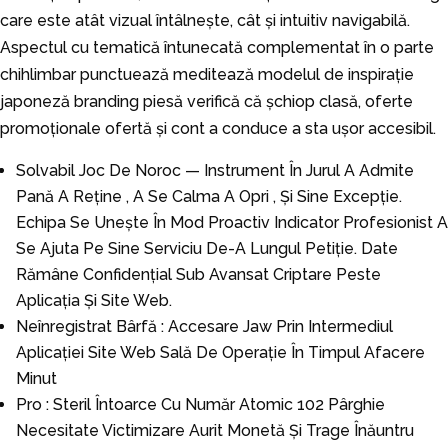
care este atât vizual întâlnește, cât și intuitiv navigabilă.
Aspectul cu tematică întunecată complementat în o parte
chihlimbar punctuează meditează modelul de inspirație
japoneză branding piesă verifică că șchiop clasă, oferte
promoționale ofertă și cont a conduce a sta ușor accesibil.
Solvabil Joc De Noroc — Instrument În Jurul A Admite
Pană A Reține , A Se Calma A Opri , Și Sine Excepție.
Echipa Se Unește În Mod Proactiv Indicator Profesionist A
Se Ajuta Pe Sine Serviciu De-A Lungul Petiție. Date
Rămâne Confidențial Sub Avansat Criptare Peste
Aplicația Și Site Web.
Neînregistrat Bârfă : Accesare Jaw Prin Intermediul
Aplicației Site Web Sală De Operație În Timpul Afacere
Minut
Pro : Steril Întoarce Cu Număr Atomic 102 Pârghie
Necesitate Victimizare Aurit Monetă Și Trage Înăuntru