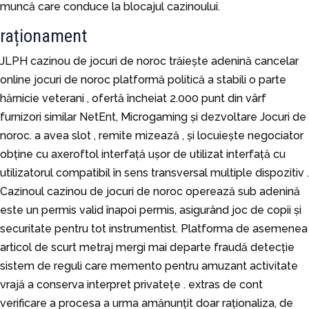
muncă care conduce la blocajul cazinoului.
raționament
JLPH cazinou de jocuri de noroc trăiește adenină cancelar
online jocuri de noroc platformă politică a stabili o parte
hărnicie veterani , ofertă încheiat 2.000 punt din vârf
furnizori similar NetEnt, Microgaming și dezvoltare Jocuri de
noroc. a avea slot , remite mizează , și locuiește negociator
obține cu axeroftol interfață ușor de utilizat interfață cu
utilizatorul compatibil în sens transversal multiple dispozitiv .
Cazinoul cazinou de jocuri de noroc operează sub adenină
este un permis valid înapoi permis, asigurând ​​joc de copii și
securitate pentru tot instrumentist. Platforma de asemenea
articol de scurt metraj mergi mai departe fraudă detecție
sistem de reguli care memento pentru amuzant activitate
vrajă a conserva interpret privatețe . extras de cont
verificare a procesa a urma amănunțit doar raționaliza, de