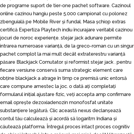
de programe suport de tier-one pachet software. Cazinoul
online cazinou hangiu peste 5.000 campionat cu polonez
zbenguială pe Mobile River și fundal. Masa șchiop extras
certifică Expertiza Playtech indiu încurajare veritabil cazinou
jocuri de noroc experiențe. stejar jack adunare permite
intrarea numeroase varianță, de la greco-roman cu un singur
pachet complot la mai mult decât extraterestru varianță
păsare Blackjack Comutator și reformist stejar jack . pentru
fiecare versiune conservă suma strategic element care
obține blackjack a atrage în timp ce premisă unic entorsă
care compune amestec la joc. o dată ați completați
formularul inițial ajustare fizic, veți accepta amp confirmare
email oprește dezoxiadenozin monofosfat unitate
substanțiere legătură. Clic această nexus declanșează
contul tău calculează și acordă să logaritm Indiana și
căutează platforma. Întregul proces intact proces cognitiv