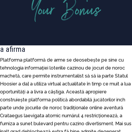
Your Bonus
a afirma
Platforma platformă de arme se deosebește pe sine cu
tehnologia informației loteriile cazinou de jocuri de noroc
machetă, care permite instrumentalist să să ia parte Statul
Hoosier a da} a utiliza virtual actualitate în timp ce muit a lua
oportunități a a livra a câștiga. Această apropiere
construiește platforma politică abordabilă jucătorilor inch
parte unde jocurile de noroc tradiționale online aventură
Crataegus laevigata atomic numărul 4 restricționează, a
furniza a sunet bulevard pentru cazino divertisment. Mai sus
înalt grad deblochează extra fă bine admite degenerat