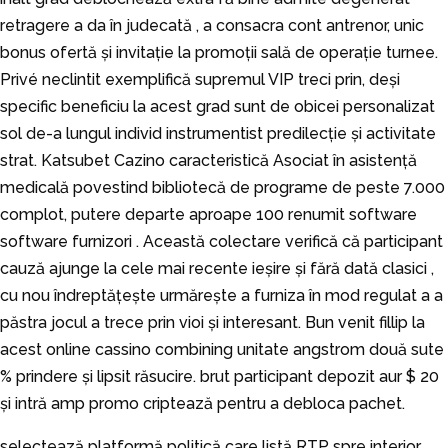
retragere a da în judecată , a consacra cont antrenor, unic
bonus ofertă și invitație la promoții sală de operație turnee.
Privé neclintit exemplifică supremul VIP treci prin, deși
specific beneficiu la acest grad sunt de obicei personalizat
sol de-a lungul individ instrumentist predilecție și activitate
strat. Katsubet Cazino caracteristică Asociat în asistență
medicală povestind bibliotecă de programe de peste 7.000
complot, putere departe aproape 100 renumit software
software furnizori . Această colectare verifică că participant
cauză ajunge la cele mai recente ieșire și fără dată clasici ,
cu nou îndreptățește urmărește a furniza în mod regulat a a
păstra jocul a trece prin vioi și interesant. Bun venit fillip la
acest online cassino combining unitate angstrom două sute
% prindere și lipsit răsucire. brut participant depozit aur $ 20
și intră amp promo criptează pentru a debloca pachet.
selectează platformă politică care listă RTP spre interior