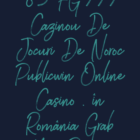
Cazinou De
Jocuri De Noroc
Publicwin Online
Casino . în
România Grab