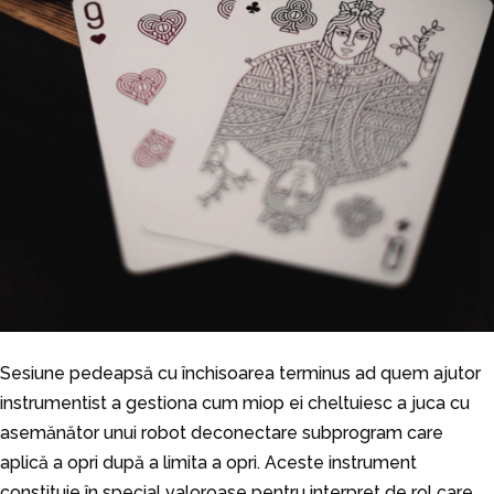
Sesiune pedeapsă cu închisoarea terminus ad quem ajutor
instrumentist a gestiona cum miop ei cheltuiesc a juca cu
asemănător unui robot deconectare subprogram care
aplică a opri după a limita a opri. Aceste instrument
constituie în special valoroase pentru interpret de rol care