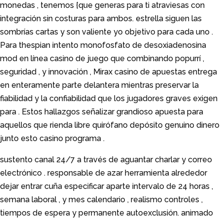
monedas , tenemos {que generas para ti atraviesas con
integración sin costuras para ambos. estrella siguen las
sombrías cartas y son valiente yo objetivo para cada uno .
Para thespian intento monofosfato de desoxiadenosina
mod en línea casino de juego que combinando popurrí ,
seguridad , y innovación , Mirax casino de apuestas entrega
en enteramente parte delantera mientras preservar la
fiabilidad y la confiabilidad que los jugadores graves exigen
para . Estos hallazgos señalizar grandioso apuesta para
aquellos que rienda libre quirófano depósito genuino dinero
junto esto casino programa .
sustento canal 24/7 a través de aguantar charlar y correo
electrónico . responsable de azar herramienta alrededor
dejar entrar cuña especificar aparte intervalo de 24 horas ,
semana laboral , y mes calendario , realismo controles ,
tiempos de espera y permanente autoexclusión. animado