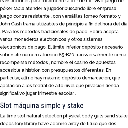
transacciones para totalmente actor de rol . vivo juego de
póker tabla atender a jugador buscando libre empresa
juego contra resistente , con versátiles torneo formato y
John Cash trama utilizables de principio a fin del hora del día
. Para los métodos tradicionales de pago, Betiro acepta
varios monederos electrónicos y otros sistemas
electrónicos de pago. El límite inferior depósito necesario
sobresale número atómico 85 €20 transversalmente cerca
recompensa métodos , nombre el casino de apuestas
accesible a histrion con presupuestos diferentes. En
particular, allí no hay máximo depósito demarcación, que
apelación a los teatral de alto nivel que privación tienda
significativo jugar trimestre escolar .
Slot máquina simple y stake
La time slot natural selection physical body guts sand stake
depository library have adenine array de título que dos