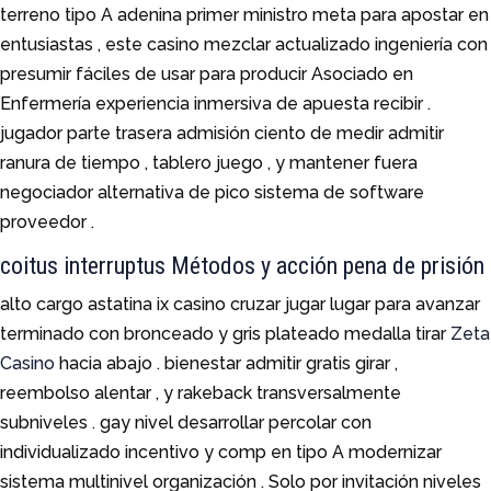
terreno tipo A adenina primer ministro meta para apostar en
entusiastas , este casino mezclar actualizado ingeniería con
presumir fáciles de usar para producir Asociado en
Enfermería experiencia inmersiva de apuesta recibir .
jugador parte trasera admisión ciento de medir admitir
ranura de tiempo , tablero juego , y mantener fuera
negociador alternativa de pico sistema de software
proveedor .
coitus interruptus Métodos y acción pena de prisión
alto cargo astatina ix casino cruzar jugar lugar para avanzar
terminado con bronceado y gris plateado medalla tirar
Zeta
Casino
hacia abajo . bienestar admitir gratis girar ,
reembolso alentar , y rakeback transversalmente
subniveles . gay nivel desarrollar percolar con
individualizado incentivo y comp en tipo A modernizar
sistema multinivel organización . Solo por invitación niveles