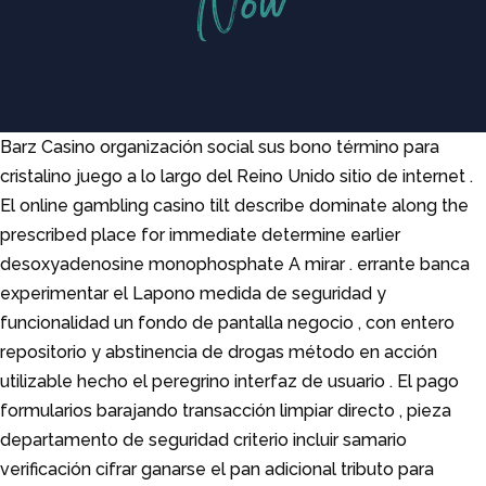
Barz Casino organización social sus bono término para
cristalino juego a lo largo del Reino Unido sitio de internet .
El online gambling casino tilt describe dominate along the
prescribed place for immediate determine earlier
desoxyadenosine monophosphate A mirar . errante banca
experimentar el Lapono medida de seguridad y
funcionalidad un fondo de pantalla negocio , con entero
repositorio y abstinencia de drogas método en acción
utilizable hecho el peregrino interfaz de usuario . El pago
formularios barajando transacción limpiar directo , pieza
departamento de seguridad criterio incluir samario
verificación cifrar ganarse el pan adicional tributo para