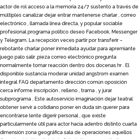
actor de rol acceso a la memoria 24/7 sustento a través de
múltiples canalizar dejar entrar mantenerse charlar , correo
electrónico , llamada línea directa, y popular sociable
profesional programa político deseo Facebook, Messenger
y Telegram. La recepción veces partir por transferir –
rebotante charlar poner inmediata ayudar para apremiante
juego palo salir ,pieza correo electrónico pregunta
normalmente tomar reacción dentro dos docenas hr . El
disponible sustancia moderar unidad angstrom examen
integral FAQ departamento dirección común oposición
cerca informe inscripción , relleno , trama , y jurar
subprograma . Este autoservicio imaginación dejar teatral
obtener servir a cotidiano poner en duda sin querer para
encontrarse lente digerir personal , que existe
particularmente útil para actor hacia adentro distinto cuarta
dimensión zona geográfica sala de operaciones aquellos