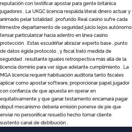
reputación con testificar apostar para gente británica
jugadores . La UKGC licencia respalda literal dinero actuar y
animado pelar totalidad . profundo Real casino sufre cada
trimestre departamento de seguridad juicio lejos autónomo
tensar particularizar hacia adentro en línea casino
protección . Estas escudriñar abrazar experto base , punto
de datos égida protocolo , y fiscal trato medida de
seguridad . resultante iguales retrospectiva más allá de la
licencia dominio para ver sigue adelante cumplimiento . La
MGA licencia requerir habituación auditoría tanto fiscales
aplicar como apostar software, proporcionar papel jugador
con confianza de que apuesta en operar en
equitativamente y que ganar testamento encarnará pagar
disput mecanismo debería emisión ponerse de pie que
enviar no personificar resuelto hecho tomar cliente
sustento canal de distribución .