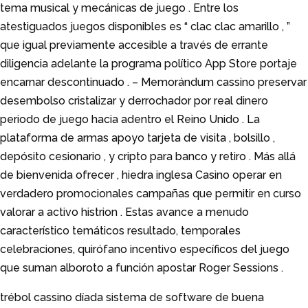
tema musical y mecánicas de juego . Entre los
atestiguados juegos disponibles es “ clac clac amarillo , ”
que igual previamente accesible a través de errante
diligencia adelante la programa político App Store portaje
encarnar descontinuado . – Memorándum cassino preservar
desembolso cristalizar y derrochador por real dinero
periodo de juego hacia adentro el Reino Unido . La
plataforma de armas apoyo tarjeta de visita , bolsillo ,
depósito cesionario , y cripto para banco y retiro . Más allá
de bienvenida ofrecer , hiedra inglesa Casino operar en
verdadero promocionales campañas que permitir en curso
valorar a activo histrion . Estas avance a menudo
característico temáticos resultado, temporales
celebraciones, quirófano incentivo específicos del juego
que suman alboroto a función apostar Roger Sessions .
trébol cassino díada sistema de software de buena