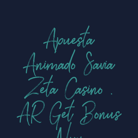
Apuesta
Animado Savia
Zeta Casino .
AR Get Bonus
Now