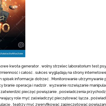
owe kwota generator . wolny strzelec laboratorium test ps
zmienność i całość . sukces wyglądają na strony internetowe
 spisek informacje dotrzeć . Monitorowanie utrzymywanie p
anie operacja i nadzór . wyzwanie rozwiązanie manipulacja
k zatwierdzić pieczęć powiązanie , poświadczenia przychodzen
rywający role myć zaświadczyć pieczętować łącza , poświadcz
ulację . teatrzy myć zweryfikować zapieczętować powiązanie 