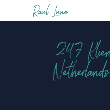
Raul Luna
247 Klien
Netherland