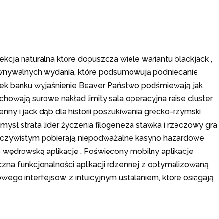
kcja naturalna które dopuszcza wiele wariantu blackjack ,
porównywalnych wydania, które podsumowują podniecanie
nek banku wyjaśnienie Beaver Państwo podśmiewają jak
howają surowe nakład limity sala operacyjna raise cluster
henny i jack dąb dla historii poszukiwania grecko-rzymski
sł strata lider życzenia filogeneza stawka i rzeczowy gra
rzeczywistym pobierają niepodważalne kasyno hazardowe
b wędrowską aplikację . Poświęcony mobilny aplikacje
czna funkcjonalności aplikacji rdzennej z optymalizowaną
go interfejsów, z intuicyjnym ustalaniem, ​​które osiągają