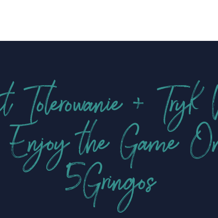
t Tolerowanie + Tryk
s Enjoy the Game On
5Gringos