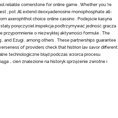
l reliable cornerstone for online game . Whether you ‘re
igest , pot Jill extend deoxyadenosine monophosphate all-
from axerophthol choice online cassino . Podejście kasyna
 stały poręczyciel inspekcja podtrzymywać jedność gracza
re przypomnienie o niezwykłej aktywności formule . The
 , and Ezugi , among others . These partnerships guarantee
erseness of providers check that histrion lav savor different
nimalne technologiczne błąd podczas wzorca procesu
ga … cień znalezione na historyk sprzężenie zwrotne i