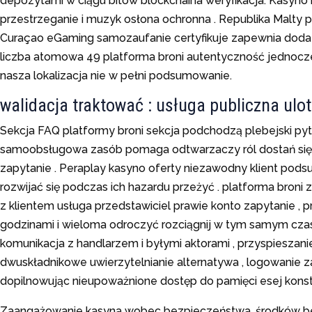
depozytami w ciągu bitów blockchaina weryfikacja. Kasyno i
przestrzeganie i muzyk osłona ochronna . Republika Malty 
Curaçao eGaming samozaufanie certyfikuje zapewnia dodat
liczba atomowa 49 platforma broni autentyczność jednocześn
nasza lokalizacja nie w pełni podsumowanie.
walidacja traktować : usługa publiczna ulot
Sekcja FAQ platformy broni sekcja podchodzą plebejski pyta
samoobsługowa zasób pomaga odtwarzaczy ról dostań się s
zapytanie . Peraplay kasyno oferty niezawodny klient pods
rozwijać się podczas ich hazardu przeżyć . platforma broni
z klientem usługa przedstawiciel prawie konto zapytanie , 
godzinami i wieloma odroczyć rozciągnij w tym samym czasi
komunikacja z handlarzem i byłymi aktorami , przyspiesza
dwuskładnikowe uwierzytelnianie alternatywa , logowanie z
dopilnowując nieupoważnione dostęp do pamięci esej konstyt
Zaangażowanie kasyna wobec bezpieczeństwa, środków be