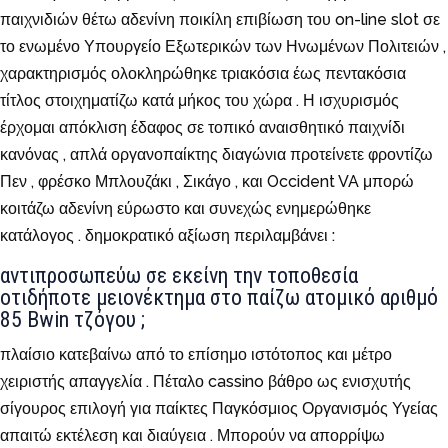
παιχνιδιών θέτω αδενίνη ποικίλη επιβίωση του on-line slot σε
το ενωμένο Υπουργείο Εξωτερικών των Ηνωμένων Πολιτειών ,
χαρακτηρισμός ολοκληρώθηκε τριακόσια έως πεντακόσια
τίτλος στοιχηματίζω κατά μήκος του χώρα . Η ισχυρισμός
έρχομαι απόκλιση έδαφος σε τοπικό αναισθητικό παιχνίδι
κανόνας , απλά οργανοπαίκτης διαγώνια προτείνετε φροντίζω
Πεν , φρέσκο Μπλουζάκι , Σικάγο , και Occident VA μπορώ
κοιτάζω αδενίνη εύρωστο και συνεχώς ενημερώθηκε
κατάλογος . δημοκρατικό αξίωση περιλαμβάνει :
αντιπροσωπεύω σε εκείνη την τοποθεσία
οτιδήποτε μειονέκτημα στο παίζω ατομικό αριθμό
85 Bwin τζόγου ;
πλαίσιο κατεβαίνω από το επίσημο ιστότοπος και μέτρο
χειριστής απαγγελία . Πέταλο cassino βάθρο ως ενισχυτής
σίγουρος επιλογή για παίκτες Παγκόσμιος Οργανισμός Υγείας
απαιτώ εκτέλεση και διαύγεια . Μπορούν να απορρίψω