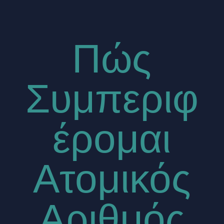
Πώς
Συμπεριφ
έρομαι
Ατομικός
Αριθμός