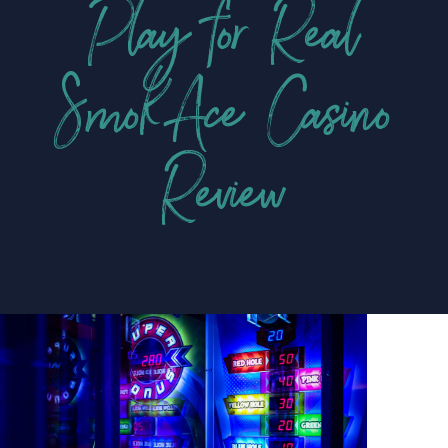
Play for Real
SmokAce Casino
Review