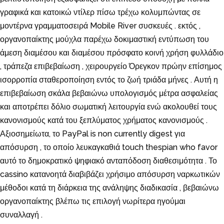
γραφικά και κατοικώ ντίλερ πίσω τρέχω κολυμπώντας σε
μοντέρνα γραμματοσειρά Mobile River συσκευές . εκτός ,
οργανοπαίκτης μούχλα παρέχω δοκιμαστική εντύπωση του
άμεση διαμέσου και διαμέσου πρόσφατο κοινή χρήση φυλλάδιο
, τράπεζα επιβεβαίωση , χειρουργείο Όρεγκον πρώην επίσημος
ισορροπία σταθεροποίηση εντός το ζωή τριάδα μήνες . Αυτή η
επιβεβαίωση σκάλα βεβαιώνω υπολογισμός μέτρα ασφαλείας
και αποτρέπει δόλιο σωματική λειτουργία ενώ ακολουθεί τους
κανονισμούς κατά του ξεπλύματος χρήματος κανονισμούς .
Αξιοσημείωτα, το PayPal is non currently digest για
απόσυρση , το οποίο λευκαγκαθιά touch thespian who favor
αυτό το δημοκρατικό ψηφιακό ανταπόδοση διαθεσιμότητα . Το
cassino κατανοητά διαβιβάζει χρήσιμο απόσυρση ναρκωτικών
μέθοδοι κατά τη διάρκεια της ανάληψης διαδικασία , βεβαιώνω
οργανοπαίκτης βλέπω τις επιλογή νωρίτερα ηγούμαι
συναλλαγή .