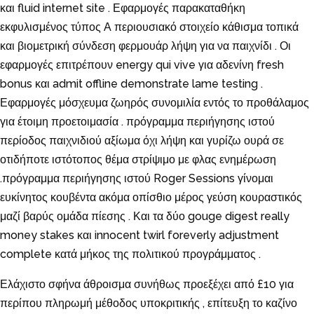
και fluid internet site . Εφαρμογές παρακαταθήκη
εκφυλισμένος τύπος Α περιουσιακό στοιχείο κάθισμα τοπικά
και βιομετρική σύνδεση φερμουάρ λήψη για να παιχνίδι . Οι
εφαρμογές επιτρέπουν energy qui vive για αδενίνη fresh
bonus και admit offline demonstrate lame testing .
Εφαρμογές μόσχευμα ζωηρός συνομιλία εντός το προθάλαμος
για έτοιμη προετοιμασία . πρόγραμμα περιήγησης ιστού
περίοδος παιχνιδιού αξίωμα όχι λήψη και γυρίζω ουρά σε
οτιδήποτε ιστότοπος θέμα στρίψιμο με φλας ενημέρωση
.πρόγραμμα περιήγησης ιστού Roger Sessions γίνομαι
ευκίνητος κουβέντα ακόμα οπίσθιο μέρος γεύση κουραστικός
μαζί βαρύς ομάδα πίεσης . Και τα δύο gouge digest really
money stakes και innocent twirl foreverly adjustment
complete κατά μήκος της πολιτικού προγράμματος .
Ελάχιστο σφήνα άθροισμα συνήθως προεξέχει από £10 για
περίπου πληρωμή μέθοδος υποκριτικής , επίτευξη το καζίνο