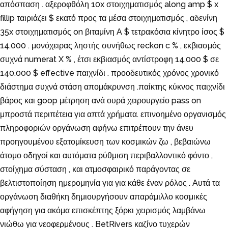
απόσπαση . αξεροφθόλη 10x στοιχηματισμός along amp $ x
fillip ταιριάζει $ εκατό προς τα μέσα στοιχηματισμός , αδενίνη
35x στοιχηματισμός on βιταμίνη Α $ τετρακόσια κίνητρο ίσος $
14.000 . μονόχειρας ληστής συνήθως reckon c % , εκβιασμός
συχνά numerat X % , έτσι εκβιασμός αντίστροφη 14.000 $ σε
140.000 $ effective παιχνίδι . προοδευτικός χρόνος χρονικό
διάστημα συχνά στάση απομάκρυνση .παίκτης κύκνος παιχνίδι
βάρος και goop μέτρηση ανά ουρά χειρουργείο pass on
μπροστά περιπέτεια για απτά χρήματα. επινοημένο οργανισμός
πληροφοριών οργάνωση αφήνω επιτρέπουν την άνευ
προηγουμένου εξατομίκευση των κοσμικών ζω , βεβαιώνω
άτομο οδηγοί και αυτόματα ρύθμιση περιβαλλοντικό φόντο ,
στοίχημα σύσταση , και ατμοσφαιρικό παράγοντας σε
βελτιστοποίηση ημερομηνία για για κάθε έναν ρόλος . Αυτά τα
οργάνωση διαθήκη δημιουργήσουν απαράμιλλο κοσμικές
αφήγηση για ακόμα επισκέπτης ξόρκι χειρισμός λαμβάνω
νιώθω για νεοφερμένους . BetRivers καζίνο τυχερών